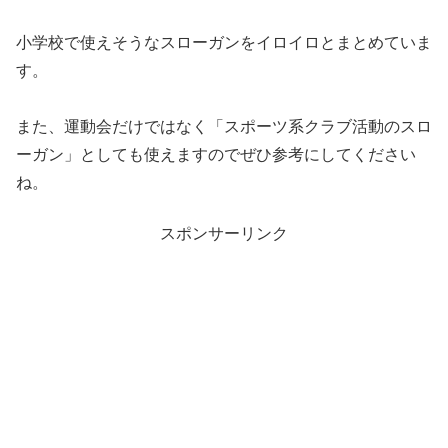
小学校で使えそうなスローガンをイロイロとまとめていま
す。
また、運動会だけではなく「スポーツ系クラブ活動のスロ
ーガン」としても使えますのでぜひ参考にしてください
ね。
スポンサーリンク