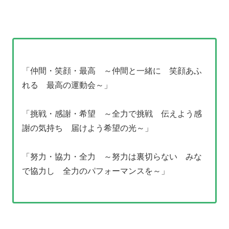
「仲間・笑顔・最高 ～仲間と一緒に 笑顔あふ
れる 最高の運動会～」
「挑戦・感謝・希望 ～全力で挑戦 伝えよう感
謝の気持ち 届けよう希望の光～」
「努力・協力・全力 ～努力は裏切らない みな
で協力し 全力のパフォーマンスを～」