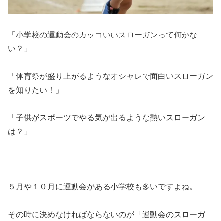
「小学校の運動会のカッコいいスローガンって何かな
い？」
「体育祭が盛り上がるようなオシャレで面白いスローガン
を知りたい！」
「子供がスポーツでやる気が出るような熱いスローガン
は？」
５月や１０月に運動会がある小学校も多いですよね。
その時に決めなければならないのが「運動会のスローガ