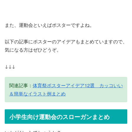
また、運動会といえばポスターですよね。
以下の記事にポスターのアイデアもまとめていますので、
気になる方はぜひどうぞ。
↓↓↓
関連記事：
体育祭ポスターアイデア12選 カッコいい
＆簡単なイラスト例まとめ
小学生向け運動会のスローガンまとめ