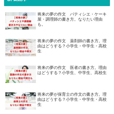
将来の夢の作文 パティシエ・ケーキ
屋・調理師の書き方。なりたい理由
も。
将来の夢の作文 薬剤師の書き方。理
由はどうする？小学生・中学生・高校
生
将来の夢の作文 医者の書き方。理由
はどうする？小学生、中学生、高校生
将来の夢が保育士の作文の書き方。理
由はどうする？小学生・中学生・高校
生