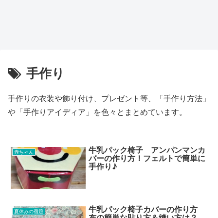
手作り
手作りの衣装や飾り付け、プレゼント等、「手作り方法」
や「手作りアイディア」を色々とまとめています。
牛乳パック椅子 アンパンマンカ
赤ちゃん
バーの作り方！フェルトで簡単に
手作り♪
牛乳パック椅子カバーの作り方
夏休みの宿題
布の簡単な貼り方＆縫い方は？