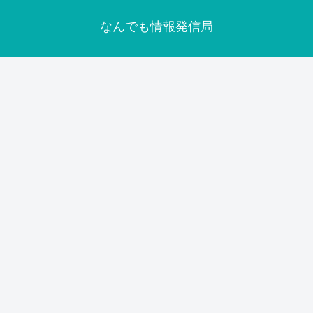
なんでも情報発信局