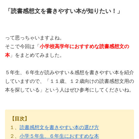
「読書感想文を書きやすい本が知りたい！」
って思っちゃいますよね。
そこで今回は「
小学校高学年におすすめな読書感想文の
本
」をまとめてみました。
５年生、６年生が読みやすい＆感想を書きやすい本を紹介
していますので、「１１歳、１２歳向けの読書感想文用の
本を探している」という人はぜひ参考にしてくださいね。
【目次】
１、
読書感想文を書きやすい本の選び方
２、
小学５年生、６年生におすすめな本