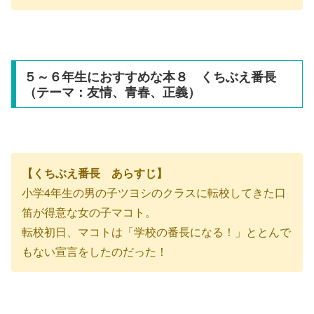
５～６年生におすすめな本８ くちぶえ番長
（テーマ：友情、青春、正義）
【くちぶえ番長 あらすじ】
小学4年生の男の子ツヨシのクラスに転校してきた口
笛が得意な女の子マコト。
転校初日、マコトは「学校の番長になる！」ととんで
もない宣言をしたのだった！