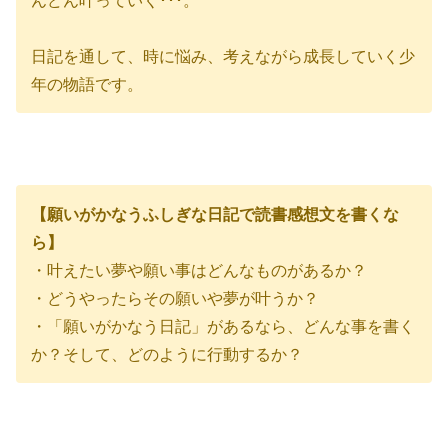
日記を通して、時に悩み、考えながら成長していく少
年の物語です。
【願いがかなうふしぎな日記で読書感想文を書くな
ら】
・叶えたい夢や願い事はどんなものがあるか？
・どうやったらその願いや夢が叶うか？
・「願いがかなう日記」があるなら、どんな事を書く
か？そして、どのように行動するか？