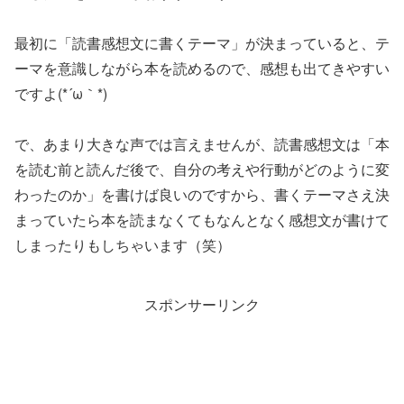
最初に「読書感想文に書くテーマ」が決まっていると、テ
ーマを意識しながら本を読めるので、感想も出てきやすい
ですよ(*´ω｀*)
で、あまり大きな声では言えませんが、読書感想文は「本
を読む前と読んだ後で、自分の考えや行動がどのように変
わったのか」を書けば良いのですから、書くテーマさえ決
まっていたら本を読まなくてもなんとなく感想文が書けて
しまったりもしちゃいます（笑）
スポンサーリンク