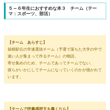
５～６年生におすすめな本３ チーム（テー
マ：スポーツ、部活）
【チーム あらすじ】
箱根駅伝の学連選抜チーム（予選で落ちた大学の中で
速い人が集まって作るチーム）の物語。
寄せ集めのため、チームであってチームでない。
彼らがいかにしてチームになっていくのかが描かれて
います。
【チームで読書感想文を書くなら】