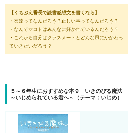
【くちぶえ番長で読書感想文を書くなら】
・友達ってなんだろう？正しい事ってなんだろう？
・なんでマコトはみんなに好かれているんだろう？
・これから自分はクラスメートとどんな風にかかわっ
ていきたいだろう？
５～６年生におすすめな本９ いきのびる魔法
～いじめられている君へ～（テーマ：いじめ）