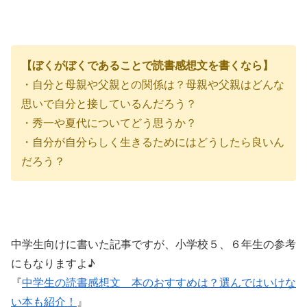
【ぼくがぼくであることで読書感想文を書くなら】
・自分と母親や父親との関係は？母親や父親はどんな
思いで自分と接しているんだろう？
・秀一や夏代についてどう思うか？
・自分が自分らしく生きるためにはどうしたら良いん
だろう？
中学生向けに書いた記事ですが、小学校５、６年生の参考
にもなりますよ♪
『
中学生の読書感想文 本のおすすめは？選んではいけな
い本も紹介！
』