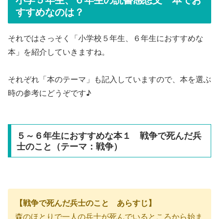
すすめなのは？
それではさっそく「小学校５年生、６年生におすすめな
本」を紹介していきますね。
それぞれ「本のテーマ」も記入していますので、本を選ぶ
時の参考にどうぞです♪
５～６年生におすすめな本１ 戦争で死んだ兵
士のこと（テーマ：戦争）
【戦争で死んだ兵士のこと あらすじ】
森のほとりで一人の兵士が死んでいるところから始ま