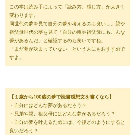
この本は読み手によって「読み方、感じ方」が大きく
変わります。
同世代の夢を見て自分の夢を考えるのも良いし、親や
祖父母世代の夢を見て「自分の親や祖父母にもこんな
夢があるんだ」と確認するのも良いですね。
「まだ夢が決まっていない」という人にもおすすめで
すよ。
【１歳から100歳の夢で読書感想文を書くなら】
・自分にはどんな夢があるだろう？
・兄弟や親、祖父母にはどんな夢があるだろう？
・自分の夢を叶えるためには、今後どのようにすると
良いだろう？