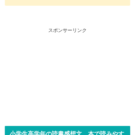
スポンサーリンク
小学生高学年の読書感想文 本で読みやす