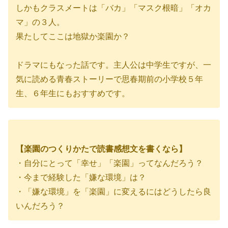
しかもクラスメートは「バカ」「マスク根暗」「オカ
マ」の３人。
果たしてここは地獄か楽園か？
ドラマにもなった話です。主人公は中学生ですが、一
気に読める青春ストーリーで思春期前の小学校５年
生、６年生にもおすすめです。
【楽園のつくりかたで読書感想文を書くなら】
・自分にとって「幸せ」「楽園」ってなんだろう？
・今まで経験した「嫌な環境」は？
・「嫌な環境」を「楽園」に変えるにはどうしたら良
いんだろう？