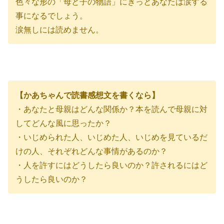
色々な形の「母と子の物語」にきっとあなたは涙する
事になるでしょう。
涙無しには読めません。
【かあちゃんで読書感想文を書くなら】
・あなたと母親はどんな関係か？本を読んで母親に対
してどんな風に思ったか？
・いじめられた人、いじめた人、いじめを見ているだ
けの人、それぞれどんな事情があるのか？
・人を許すにはどうしたら良いのか？許されるにはど
うしたら良いのか？