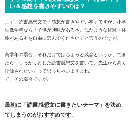
い＆感想を書きやすいのは？
まず、読書感想文で「感想が書きやすい本」ですが、小学
生低学年なら「子供が興味がある本、似たような経験・体
験がある本を自由に選んでください」と言うのですが、
高学年の場合、それだけではちょっと残念というか、でき
たら「しっかりとした読書感想文を書いて、先生から高く
評価されたい」って思っちゃいますよね。
で、その場合ですが、
最初に「読書感想文に書きたいテーマ」を決め
てしまうのがおすすめです。