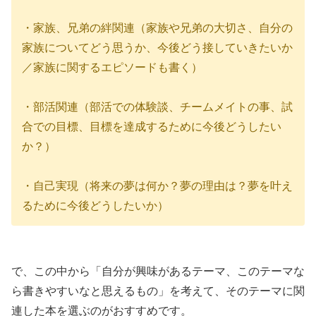
・家族、兄弟の絆関連（家族や兄弟の大切さ、自分の
家族についてどう思うか、今後どう接していきたいか
／家族に関するエピソードも書く）
・部活関連（部活での体験談、チームメイトの事、試
合での目標、目標を達成するために今後どうしたい
か？）
・自己実現（将来の夢は何か？夢の理由は？夢を叶え
るために今後どうしたいか）
で、この中から「自分が興味があるテーマ、このテーマな
ら書きやすいなと思えるもの」を考えて、そのテーマに関
連した本を選ぶのがおすすめです。