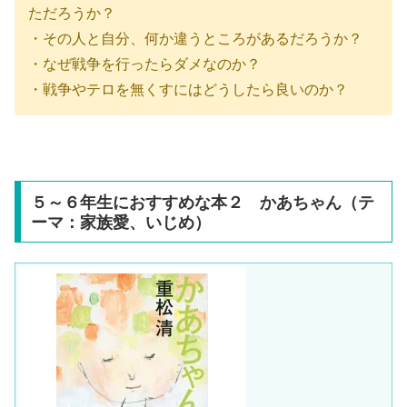
ただろうか？
・その人と自分、何か違うところがあるだろうか？
・なぜ戦争を行ったらダメなのか？
・戦争やテロを無くすにはどうしたら良いのか？
５～６年生におすすめな本２ かあちゃん（テ
ーマ：家族愛、いじめ）