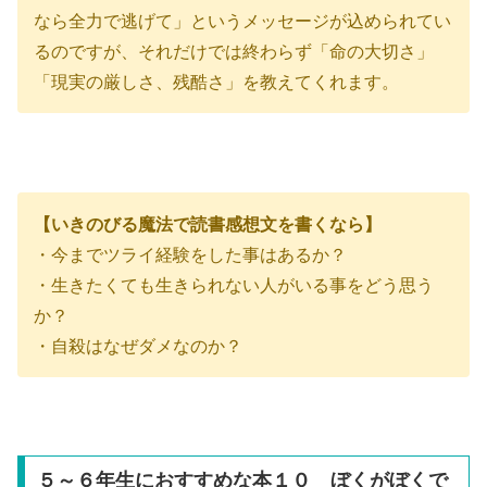
なら全力で逃げて」というメッセージが込められてい
るのですが、それだけでは終わらず「命の大切さ」
「現実の厳しさ、残酷さ」を教えてくれます。
【いきのびる魔法で読書感想文を書くなら】
・今までツライ経験をした事はあるか？
・生きたくても生きられない人がいる事をどう思う
か？
・自殺はなぜダメなのか？
５～６年生におすすめな本１０ ぼくがぼくで