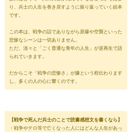
り、兵士の人生を巻き戻すように振り返っていく絵本
です。
この本は、戦争の話でありながら原爆や空襲といった
悲惨なシーンは一切ありません。
ただ、淡々と「ごく普通な青年の人生」が逆再生で語
られていきます。
だからこそ「戦争の悲惨さ」が嫌という程伝わります
し、多くの人の心に響くのです。
【戦争で死んだ兵士のことで読書感想文を書くなら】
・戦争やテロ等で亡くなった人にはどんな人生があっ