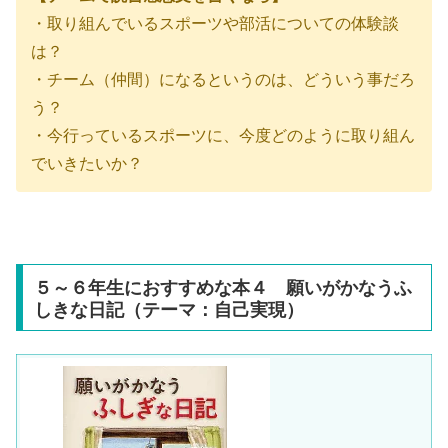
・取り組んでいるスポーツや部活についての体験談
は？
・チーム（仲間）になるというのは、どういう事だろ
う？
・今行っているスポーツに、今度どのように取り組ん
でいきたいか？
５～６年生におすすめな本４ 願いがかなうふ
しきな日記（テーマ：自己実現）