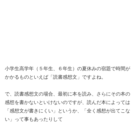
小学生高学年（５年生、６年生）の夏休みの宿題で時間が
かかるものといえば「読書感想文」ですよね。
で、読書感想文の場合、最初に本を読み、さらにその本の
感想を書かないといけないのですが、読んだ本によっては
「感想文が書きにくい」というか、「全く感想が出てこな
い」って事もあったりして