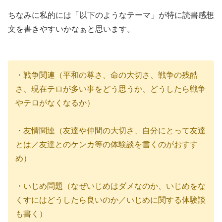
ちなみに私的には「以下のようなテーマ」が特に読書感想
文を書きやすいかなぁと思います。
・戦争関連（平和の尊さ、命の大切さ、戦争の残酷
さ、現在テロが多い事をどう思うか、どうしたら戦争
やテロがなくなるか）
・友情関連（友達や仲間の大切さ、自分にとって友達
とは／友達とのケンカ等の体験談を書くのがおすす
め）
・いじめ問題（なぜいじめはダメなのか、いじめをな
くすにはどうしたら良いのか／いじめに関する体験談
も書く）