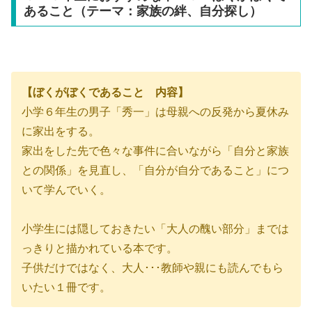
あること（テーマ：家族の絆、自分探し）
【ぼくがぼくであること 内容】
小学６年生の男子「秀一」は母親への反発から夏休み
に家出をする。
家出をした先で色々な事件に合いながら「自分と家族
との関係」を見直し、「自分が自分であること」につ
いて学んでいく。
小学生には隠しておきたい「大人の醜い部分」までは
っきりと描かれている本です。
子供だけではなく、大人･･･教師や親にも読んでもら
いたい１冊です。