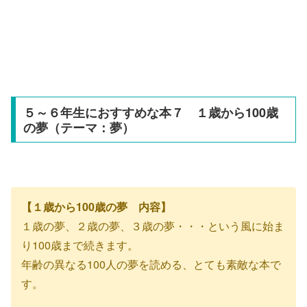
５～６年生におすすめな本７ １歳から100歳
の夢（テーマ：夢）
【１歳から100歳の夢 内容】
１歳の夢、２歳の夢、３歳の夢・・・という風に始ま
り100歳まで続きます。
年齢の異なる100人の夢を読める、とても素敵な本で
す。