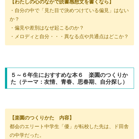
【わたしの心のなかで読書感想文を書くなら】
・自分の中で「見た目で決めつけている偏見」はない
か？
・偏見や差別はなぜ起こるのか？
・メロディと自分・・・異なる点や共通点はどこか？
５～６年生におすすめな本６ 楽園のつくりか
た（テーマ：友情、青春、思春期、自分探し）
【楽園のつくりかた 内容】
都会のエリート中学生「優」が転校した先は、ド田舎
の中学だった。