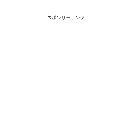
スポンサーリンク