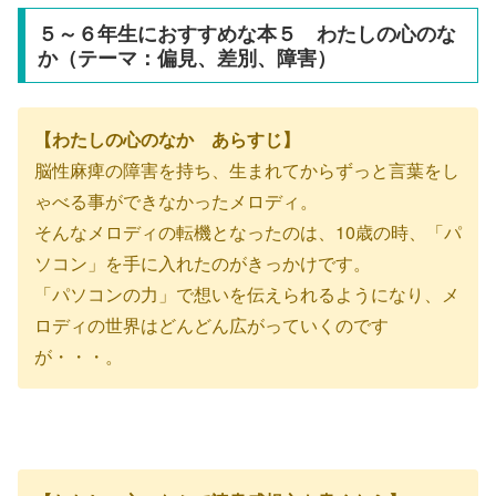
５～６年生におすすめな本５ わたしの心のな
か（テーマ：偏見、差別、障害）
【わたしの心のなか あらすじ】
脳性麻痺の障害を持ち、生まれてからずっと言葉をし
ゃべる事ができなかったメロディ。
そんなメロディの転機となったのは、10歳の時、「パ
ソコン」を手に入れたのがきっかけです。
「パソコンの力」で想いを伝えられるようになり、メ
ロディの世界はどんどん広がっていくのです
が・・・。