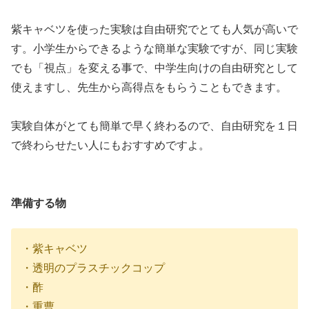
紫キャベツを使った実験は自由研究でとても人気が高いで
す。小学生からできるような簡単な実験ですが、同じ実験
でも「視点」を変える事で、中学生向けの自由研究として
使えますし、先生から高得点をもらうこともできます。
実験自体がとても簡単で早く終わるので、自由研究を１日
で終わらせたい人にもおすすめですよ。
準備する物
・紫キャベツ
・透明のプラスチックコップ
・酢
・重曹