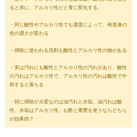
ると赤に、アルカリ性だと青に変化する。
・同じ酸性やアルカリ性でも濃度によって、検査液の
色の濃さが変わる
・掃除に使われる洗剤も酸性とアルカリ性の物がある
・実は汚れにも酸性とアルカリ性の汚れがあり、酸性
の汚れはアルカリ性で、アルカリ性の汚れは酸性で中
和すると落ちる
・特に掃除が大変なのは油汚れと水垢。油汚れは酸
性、水垢はアルカリ性。お酢と重曹を使うならどちら
が効果的？