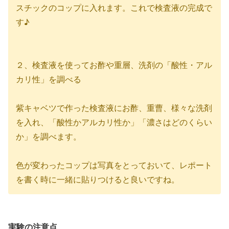
スチックのコップに入れます。これで検査液の完成で
す♪
２、検査液を使ってお酢や重層、洗剤の「酸性・アル
カリ性」を調べる
紫キャベツで作った検査液にお酢、重曹、様々な洗剤
を入れ、「酸性かアルカリ性か」「濃さはどのくらい
か」を調べます。
色が変わったコップは写真をとっておいて、レポート
を書く時に一緒に貼りつけると良いですね。
実験の注意点