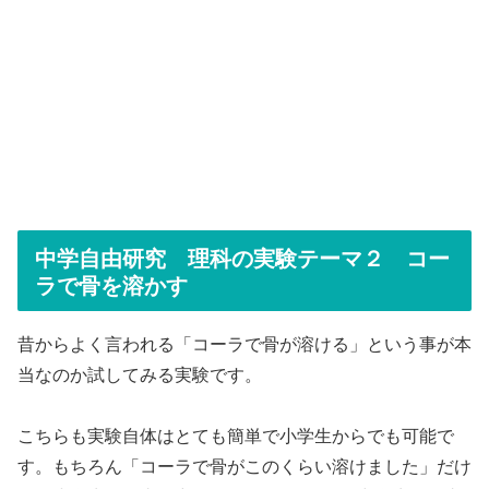
中学自由研究 理科の実験テーマ２ コー
ラで骨を溶かす
昔からよく言われる「コーラで骨が溶ける」という事が本
当なのか試してみる実験です。
こちらも実験自体はとても簡単で小学生からでも可能で
す。もちろん「コーラで骨がこのくらい溶けました」だけ