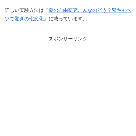
詳しい実験方法は『
夏の自由研究こんなのどう？紫キャベ
ツで驚きの七変化
』に載っていますよ。
スポンサーリンク