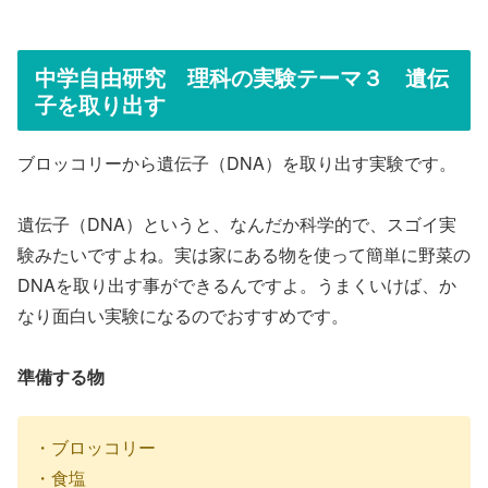
中学自由研究 理科の実験テーマ３ 遺伝
子を取り出す
ブロッコリーから遺伝子（DNA）を取り出す実験です。
遺伝子（DNA）というと、なんだか科学的で、スゴイ実
験みたいですよね。実は家にある物を使って簡単に野菜の
DNAを取り出す事ができるんですよ。うまくいけば、か
なり面白い実験になるのでおすすめです。
準備する物
・ブロッコリー
・食塩