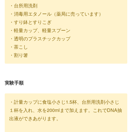
・台所用洗剤
・消毒用エタノール（薬局に売っています）
・すり鉢とすりこぎ
・軽量カップ、軽量スプーン
・透明のプラスチックカップ
・茶こし
・割り箸
実験手順
・計量カップに食塩小さじ1.5杯、台所用洗剤小さじ
１杯を入れ、水を200mlまで加えます。これでDNA抽
出液ができあがります。