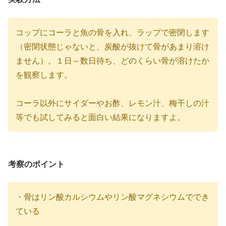
コップにコーラと魚の骨を入れ、ラップで密閉します
（密閉状態じゃないと、炭酸が抜けて骨があまり溶け
ません）。１日～数日待ち、どのくらい骨が溶けたか
を観察します。
コーラ以外にサイダーやお酢、レモン汁、梅干しの汁
等でも試してみると面白い結果になりますよ。
考察のポイント
・骨はリン酸カルシウムやリン酸マグネシウムででき
ている