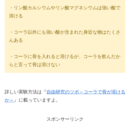
・リン酸カルシウムやリン酸マグネシウムは強い酸で
溶ける
・コーラ以外にも強い酸が含まれた身近な物はたくさ
んある
・コーラに骨を入れると溶けるが、コーラを飲んだか
らと言って骨は溶けない
詳しい実験方法は『
自由研究のツボ～コーラで骨が溶ける
か～
』に載っていますよ。
スポンサーリンク