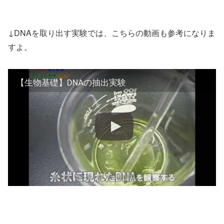
↓DNAを取り出す実験では、こちらの動画も参考になりま
すよ。
【生物基礎】DNAの抽出実験