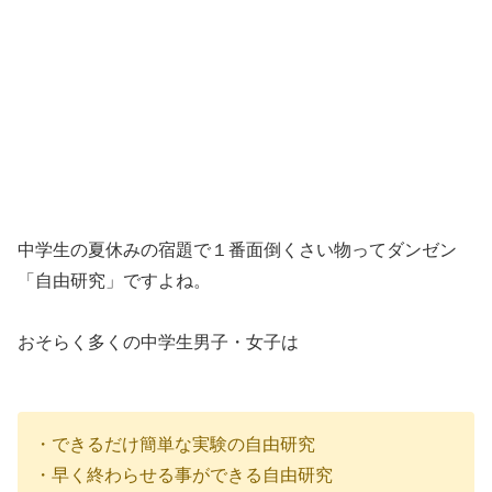
中学生の夏休みの宿題で１番面倒くさい物ってダンゼン
「自由研究」ですよね。
おそらく多くの中学生男子・女子は
・できるだけ簡単な実験の自由研究
・早く終わらせる事ができる自由研究