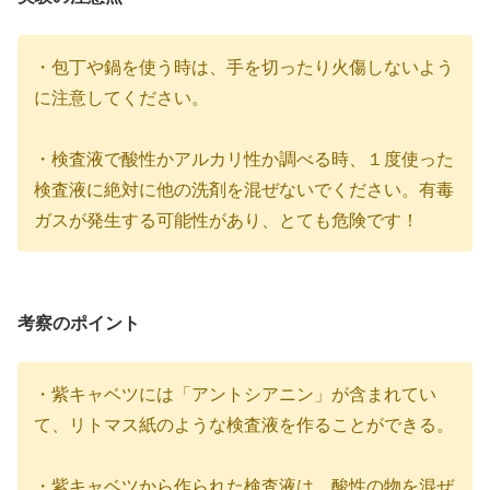
・包丁や鍋を使う時は、手を切ったり火傷しないよう
に注意してください。
・検査液で酸性かアルカリ性か調べる時、１度使った
検査液に絶対に他の洗剤を混ぜないでください。有毒
ガスが発生する可能性があり、とても危険です！
考察のポイント
・紫キャベツには「アントシアニン」が含まれてい
て、リトマス紙のような検査液を作ることができる。
・紫キャベツから作られた検査液は、酸性の物を混ぜ