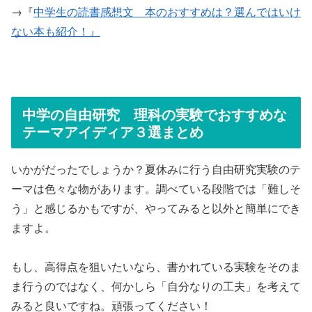
→『
中学生の読書感想文 本のおすすめは？選んではいけ
ない本も紹介！』
中学の自由研究 理科の実験でおすすめな
テーマアイディア３選まとめ
いかがだったでしょうか？夏休みに行う自由研究実験のテ
ーマは色々な物があります。調べている段階では「難しそ
う」と感じるかもですが、やってみると以外と簡単にでき
ますよ。
もし、高得点を狙いたいなら、書かれている実験をそのま
ま行うのではなく、何かしら「自分なりの工夫」を考えて
みると良いですね。頑張ってください！