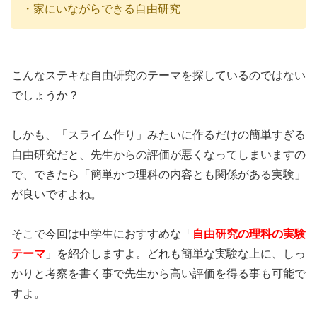
・家にいながらできる自由研究
こんなステキな自由研究のテーマを探しているのではない
でしょうか？
しかも、「スライム作り」みたいに作るだけの簡単すぎる
自由研究だと、先生からの評価が悪くなってしまいますの
で、できたら「簡単かつ理科の内容とも関係がある実験」
が良いですよね。
そこで今回は中学生におすすめな「
自由研究の理科の実験
テーマ
」を紹介しますよ。どれも簡単な実験な上に、しっ
かりと考察を書く事で先生から高い評価を得る事も可能で
すよ。