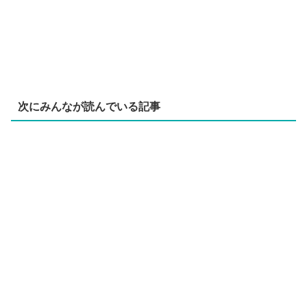
次にみんなが読んでいる記事