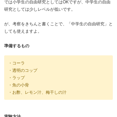
では小学生の自由研究としてはOKですが、中学生の自由
研究としては少しレベルが低いです。
が、考察をきちんと書くことで、「中学生の自由研究」と
しても使えますよ。
準備するもの
・コーラ
・透明のコップ
・ラップ
・魚の小骨
・お酢、レモン汁、梅干しの汁
実験方法