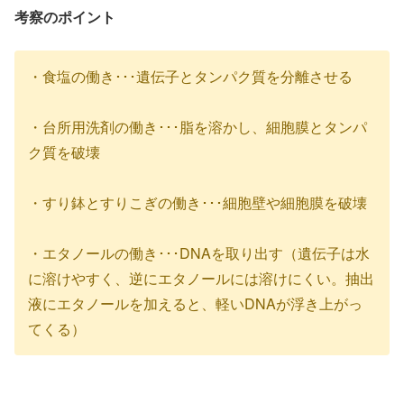
考察のポイント
・食塩の働き･･･遺伝子とタンパク質を分離させる
・台所用洗剤の働き･･･脂を溶かし、細胞膜とタンパ
ク質を破壊
・すり鉢とすりこぎの働き･･･細胞壁や細胞膜を破壊
・エタノールの働き･･･DNAを取り出す（遺伝子は水
に溶けやすく、逆にエタノールには溶けにくい。抽出
液にエタノールを加えると、軽いDNAが浮き上がっ
てくる）