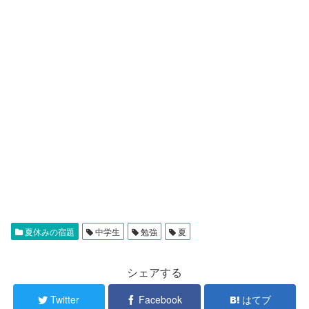
夏休みの宿題
中学生
勉強
夏
シェアする
Twitter
Facebook
はてブ