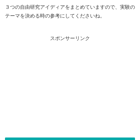
３つの自由研究アイディアをまとめていますので、実験の
テーマを決める時の参考にしてくださいね。
スポンサーリンク