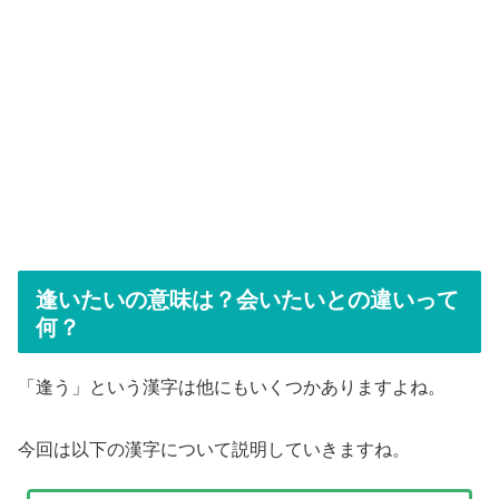
逢いたいの意味は？会いたいとの違いって
何？
「逢う」という漢字は他にもいくつかありますよね。
今回は以下の漢字について説明していきますね。