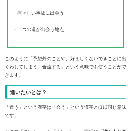
・痛々しい事故に出会う
・二つの道が出会う地点
このように「予想外のことや、好ましくないできごとに出
くわしてしまう。合流する」という意味でも使うことがで
きます。
逢いたいとは？
「逢う」という漢字は「会う」という漢字とほぼ同じ意味
です。