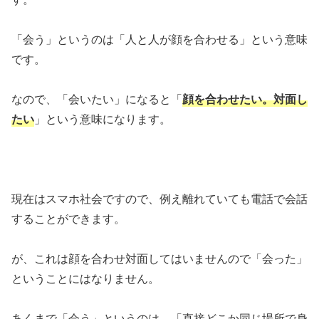
「会う」というのは「人と人が顔を合わせる」という意味
です。
なので、「会いたい」になると「
顔を合わせたい。対面し
たい
」という意味になります。
現在はスマホ社会ですので、例え離れていても電話で会話
することができます。
が、これは顔を合わせ対面してはいませんので「会った」
ということにはなりません。
あくまで「会う」というのは、「直接どこか同じ場所で身