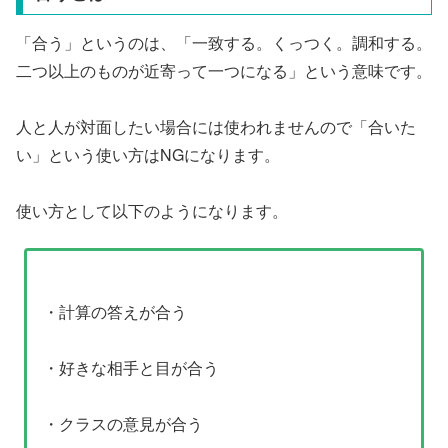
「合う」というのは、「一致する。くっつく。調和する。
二つ以上のものが近寄って一つになる」という意味です。
人と人が対面したい場合には使われませんので「合いた
い」という使い方はNGになります。
使い方として以下のようになります。
・計算の答えが合う
・好きな相手と目が合う
・クラスの意見が合う