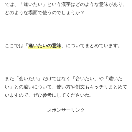
では、「逢いたい」という漢字はどのような意味があり、
どのような場面で使うのでしょうか？
ここでは「
逢いたいの意味
」についてまとめています。
また「会いたい」だけではなく「合いたい」や「遭いた
い」との違いについて、使い方や例文もキッチリまとめて
いますので、ぜひ参考にしてくださいね。
スポンサーリンク