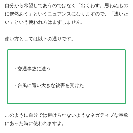
自分から希望してあうのではなく「出くわす。思わぬもの
に偶然あう」というニュアンスになりますので、「遭いた
い」という使われ方はまずしません。
使い方としては以下の通りです。
・交通事故に遭う
・台風に遭い大きな被害を受けた
このように自分では避けられないようなネガティブな事象
にあった時に使われますよ。