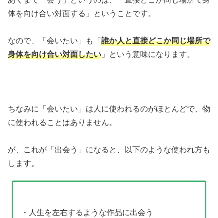
体を向け合い対面する」ということです。
なので、「会いたい」も「
誰か人と直接どこか同じ場所で
身体を向け合い対面したい
」という意味になります。
ちなみに「会いたい」は人に使われるのがほとんどで、物
に使われることはありません。
が、これが「出会う」になると、以下のような使われ方も
します。
・人生を左右するような作品に出会う