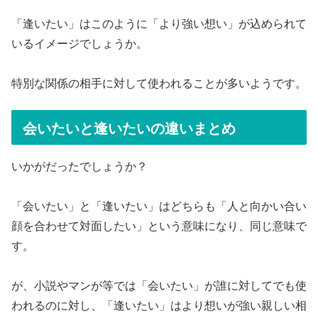
「逢いたい」はこのように「より強い想い」が込められて
いるイメージでしょうか。
特別な関係の相手に対して使われることが多いようです。
会いたいと逢いたいの違いまとめ
いかがだったでしょうか？
「会いたい」と「逢いたい」はどちらも「人と向かい合い
顔を合わせて対面したい」という意味になり、同じ意味で
す。
が、小説やマンが等では「会いたい」が誰に対してでも使
われるのに対し、「逢いたい」はより想いが強い親しい相