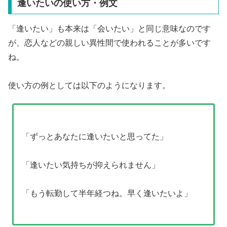
逢いたいの使い方・例文
「逢いたい」も本来は「会いたい」と同じ意味なのです
が、恋人などの親しい異性間で使われることが多いです
ね。
使い方の例としては以下のようになります。
「ずっとあなたに逢いたいと思ってた」
「逢いたい気持ちが抑えられません」
「もう転勤して半年経つね。早く逢いたいよ」