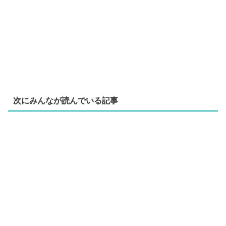
次にみんなが読んでいる記事