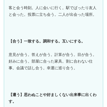
客と会う時刻。人に会いに行く。駅でばったり友人
と会った。投票に立ち会う。二人が出会った場所。
【合う】一致する。調和する。互いにする。
意見が合う。答えが合う。計算が合う。目が合う。
好みに合う。部屋に合った家具。割に合わない仕
事。会議で話し合う。幸運に巡り合う。
【遭う】思わぬことや好ましくない出来事に出くわ
す。