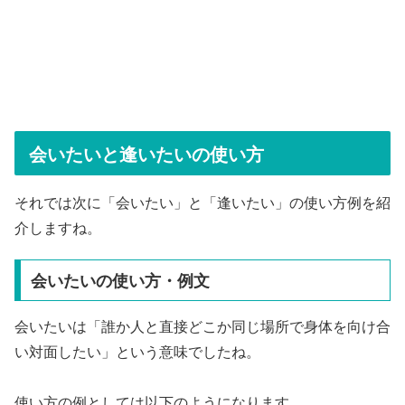
会いたいと逢いたいの使い方
それでは次に「会いたい」と「逢いたい」の使い方例を紹
介しますね。
会いたいの使い方・例文
会いたいは「誰か人と直接どこか同じ場所で身体を向け合
い対面したい」という意味でしたね。
使い方の例としては以下のようになります。