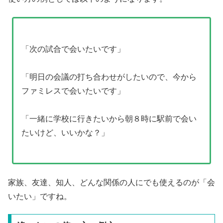
「次の試合で会いたいです」
「明日の会議の打ち合わせがしたいので、今から
ファミレスで会いたいです」
「一緒に学校に行きたいから朝８時に駅前で会い
たいけど、いいかな？」
家族、友達、知人、どんな関係の人にでも使えるのが「会
いたい」ですね。