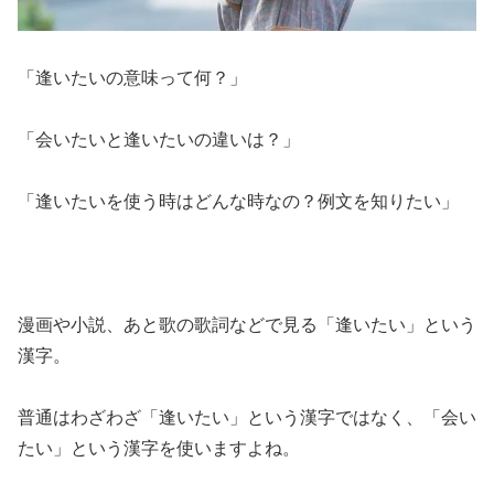
「逢いたいの意味って何？」
「会いたいと逢いたいの違いは？」
「逢いたいを使う時はどんな時なの？例文を知りたい」
漫画や小説、あと歌の歌詞などで見る「逢いたい」という
漢字。
普通はわざわざ「逢いたい」という漢字ではなく、「会い
たい」という漢字を使いますよね。