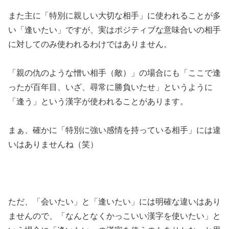
また主に「特別に親しい大切な相手」に使われることが多
い「逢いたい」ですが、実はポジティブな意味合いの相手
に対してのみ使われるわけではありません。
「親の仇のような憎い相手（敵）」の場合にも「ここで逢
ったが百年目、いざ、尋常に勝負いたせ」というように
「逢う」という漢字が使われることがあります。
まぁ、確かに「特別に強い感情を持っている相手」には違
いはありませんね（笑）
ただ、「会いたい」と「逢いたい」には明確な違いはあり
ませんので、「なんとなくかっこいい漢字を使いたい」と