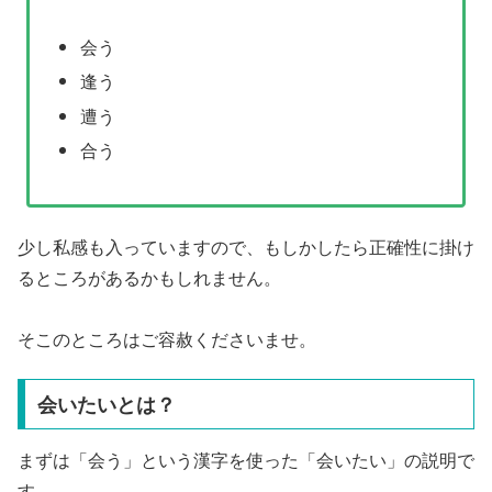
会う
逢う
遭う
合う
少し私感も入っていますので、もしかしたら正確性に掛け
るところがあるかもしれません。
そこのところはご容赦くださいませ。
会いたいとは？
まずは「会う」という漢字を使った「会いたい」の説明で
す。