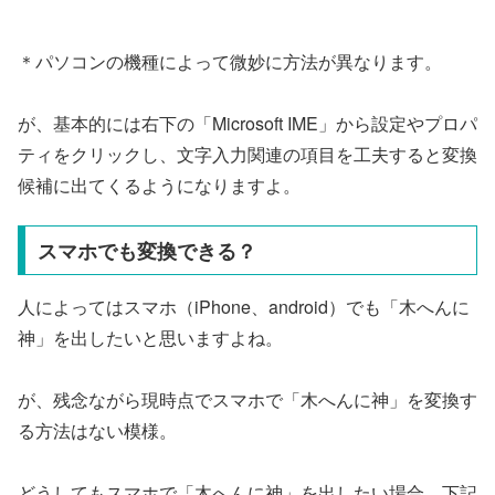
＊パソコンの機種によって微妙に方法が異なります。
が、基本的には右下の「Microsoft IME」から設定やプロパ
ティをクリックし、文字入力関連の項目を工夫すると変換
候補に出てくるようになりますよ。
スマホでも変換できる？
人によってはスマホ（iPhone、android）でも「木へんに
神」を出したいと思いますよね。
が、残念ながら現時点でスマホで「木へんに神」を変換す
る方法はない模様。
どうしてもスマホで「木へんに神」を出したい場合、下記