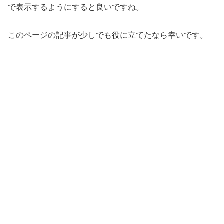
で表示するようにすると良いですね。
このページの記事が少しでも役に立てたなら幸いです。