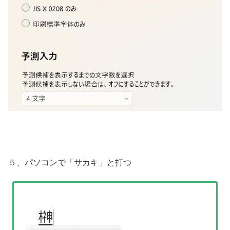
５、パソコンで「サカキ」と打つ