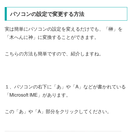
パソコンの設定で変更する方法
実は簡単にパソコンの設定を変えるだけでも、「榊」を
「木へんに神」に変換することができます。
こちらの方法も簡単ですので、紹介しますね。
１、パソコンの右下に「あ」や「A」などが書かれている
「Microsoft IME」があります。
この「あ」や「A」部分をクリックしてください。