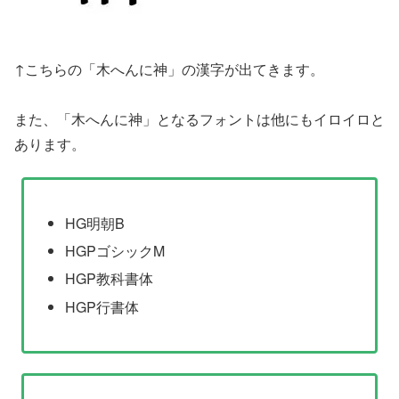
↑こちらの「木へんに神」の漢字が出てきます。
また、「木へんに神」となるフォントは他にもイロイロと
あります。
HG明朝B
HGPゴシックM
HGP教科書体
HGP行書体