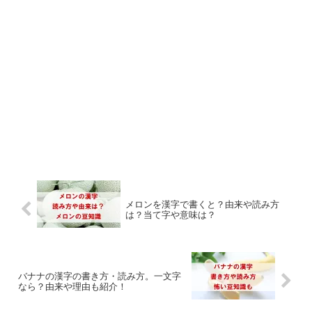
メロンを漢字で書くと？由来や読み方
は？当て字や意味は？
バナナの漢字の書き方・読み方。一文字
なら？由来や理由も紹介！