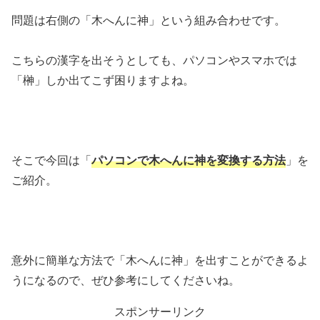
問題は右側の「木へんに神」という組み合わせです。
こちらの漢字を出そうとしても、パソコンやスマホでは
「榊」しか出てこず困りますよね。
そこで今回は「
パソコンで木へんに神を変換する方法
」を
ご紹介。
意外に簡単な方法で「木へんに神」を出すことができるよ
うになるので、ぜひ参考にしてくださいね。
スポンサーリンク