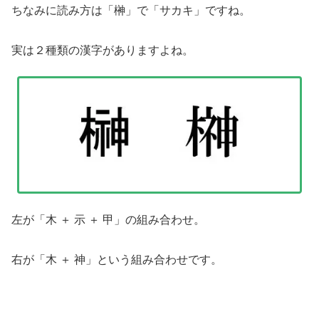
ちなみに読み方は「榊」で「サカキ」ですね。
実は２種類の漢字がありますよね。
左が「木 ＋ 示 ＋ 甲」の組み合わせ。
右が「木 ＋ 神」という組み合わせです。