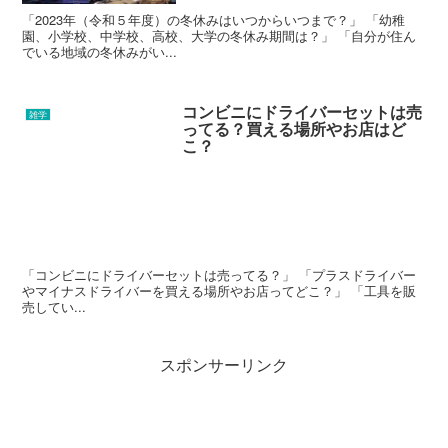
「2023年（令和５年度）の冬休みはいつからいつまで？」 「幼稚
園、小学校、中学校、高校、大学の冬休み期間は？」 「自分が住ん
でいる地域の冬休みがい...
コンビニにドライバーセットは売
雑学
ってる？買える場所やお店はど
こ？
「コンビニにドライバーセットは売ってる？」 「プラスドライバー
やマイナスドライバーを買える場所やお店ってどこ？」 「工具を販
売してい...
スポンサーリンク