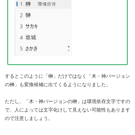
するとこのように「榊」だけではなく「木・神バージョン
の榊」も変換候補に出てくるようになりました。
ただし、「木・神バージョンの榊」は環境依存文字ですの
で、人によっては文字化けして見えない可能性もあります
ので注意しましょう。