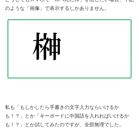
のような「画像」で表示するしかありません。
私も「もしかしたら手書きの文字入力ならいけるか
も！？」とか「キーボードに中国語を入れればいけるか
も！？」とか試してみたのですが、全部無理でした。