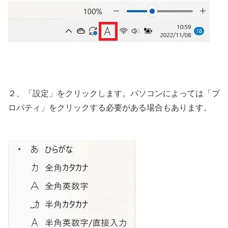
２、「設定」をクリックします。パソコンによっては「プ
ロパティ」をクリックする必要がある場合もあります。