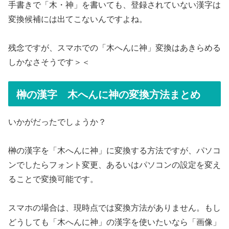
手書きで「木・神」を書いても、登録されていない漢字は
変換候補には出てこないんですよね。
残念ですが、スマホでの「木へんに神」変換はあきらめる
しかなさそうです＞＜
榊の漢字 木へんに神の変換方法まとめ
いかがだったでしょうか？
榊の漢字を「木へんに神」に変換する方法ですが、パソコ
ンでしたらフォント変更、あるいはパソコンの設定を変え
ることで変換可能です。
スマホの場合は、現時点では変換方法がありません。もし
どうしても「木へんに神」の漢字を使いたいなら「画像」