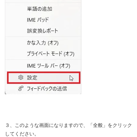
３、このような画面になりますので、「全般」をクリック
してください。