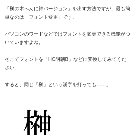
「榊の木へんに神バージョン」を出す方法ですが、最も簡
単なのは「フォント変更」です。
パソコンのワードなどではフォントを変更できる機能がつ
いていますよね。
そこでフォントを「HG明朝B」などに変換してみてくだ
さい。
すると、同じ「榊」という漢字を打っても……。