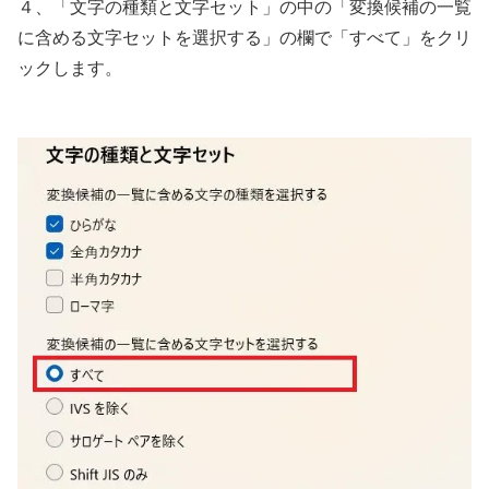
４、「文字の種類と文字セット」の中の「変換候補の一覧
に含める文字セットを選択する」の欄で「すべて」をクリ
ックします。