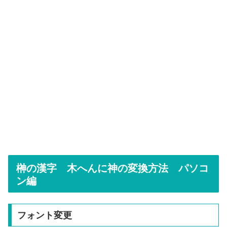
榊の漢字 木へんに神の変換方法 パソコ
ン編
フォント変更