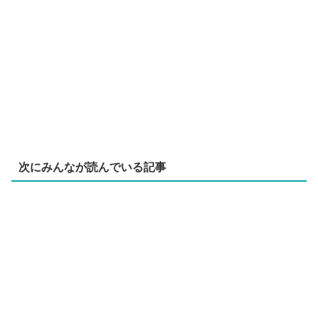
次にみんなが読んでいる記事