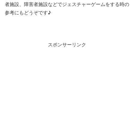
者施設、障害者施設などでジェスチャーゲームをする時の
参考にもどうぞです♪
スポンサーリンク