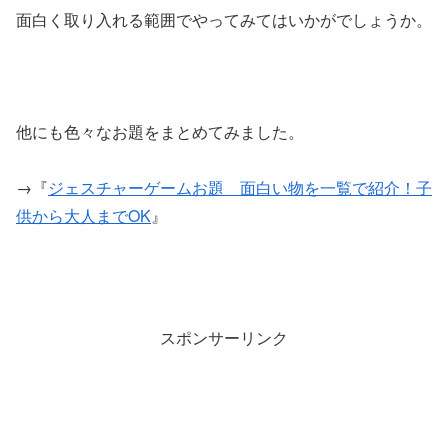
面白く取り入れる範囲でやってみてはいかがでしょうか。
他にも色々なお題をまとめてみました。
→『
ジェスチャーゲームお題 面白い物を一覧で紹介！子
供から大人までOK
』
スポンサーリンク