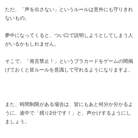
ただ、「声を出さない」というルールは意外にも守りきれ
ないもの。
夢中になってくると、つい口で説明しようとしてしまう人
がいるかもしれません。
そこで、「発言禁止！」というプラカードをゲームの間掲
げておくと皆ルールを意識して守れるようになりますよ。
また、時間制限がある場合は、皆にもあと何分か分かるよ
うに、途中で「残り2分です！」と、声かけするようにし
ましょう。