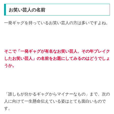
お笑い芸人の名前
一発ギャグを持っているお笑い芸人の方は多いですよね。
そこで「一発ギャグが有名なお笑い芸人、その年ブレイク
したお笑い芸人」の名前をお題にしてみるのはどうでしょ
うか。
「誰しもが分かるギャグからマイナーなもの」まで、次の
人に向けて一生懸命伝えている姿はとても面白いもので
す。