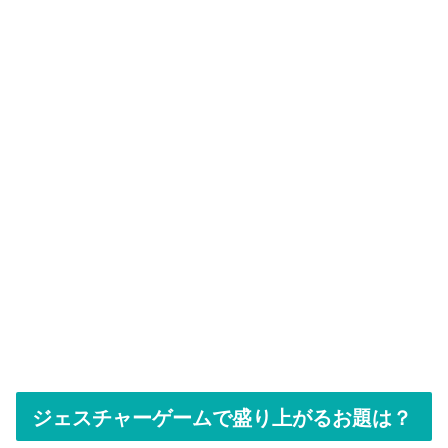
ジェスチャーゲームで盛り上がるお題は？