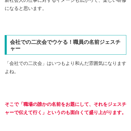
になると思います。
会社での二次会でウケる！職員の名前ジェスチ
ャー
「会社での二次会」はいつもより和んだ雰囲気になります
よね。
そこで「職場の誰かの名前をお題にして、それをジェスチ
ャーで伝えて行く」というのも面白くて盛り上がります。