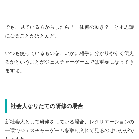
でも、見ている方からしたら「一体何の動き？」と不思議
になることがほとんど。
いつも使っているものを、いかに相手に分かりやすく伝え
るかということがジェスチャーゲームでは重要になってき
ますよ。
社会人なりたての研修の場合
新社会人として研修をしている場合、レクリエーションの
一環でジェスチャーゲームを取り入れて見るのはいかがで
しょうか。