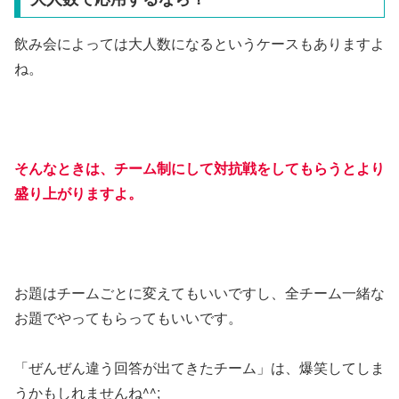
飲み会によっては大人数になるというケースもありますよ
ね。
そんなときは、チーム制にして対抗戦をしてもらうとより
盛り上がりますよ。
お題はチームごとに変えてもいいですし、全チーム一緒な
お題でやってもらってもいいです。
「ぜんぜん違う回答が出てきたチーム」は、爆笑してしま
うかもしれませんね^^;