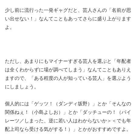
少し前に流行った一発ギャグだと、芸人さんの「名前が思
い出せない！」なんてこともあってさらに盛り上がります
よ。
ただし、あまりにもマイナーすぎる芸人を選ぶと「年配者
は全くわからずに場が調べてしまう」なんてこともありえ
ますので、「ある程度の人が知っている芸人」を選ぶよう
にしましょう。
個人的には「ゲッツ！（ダンディ坂野）」とか「そんなの
関係ねぇ！（小島よしお）」とか「ダッチューの！（パイ
レーツ／しまった、逆に若い人はわからないか＞＜でも年
配上司なら受ける気がする！）」とかがおすすめですよ。