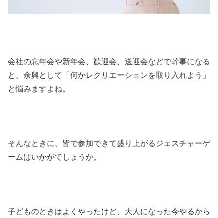
会社の忘年会や新年会、歓迎会、送迎会などで幹事になる
と、余興として「何かレクリエーションを取り入れよう」
と悩みますよね。
そんなときに、皆で参加できて盛り上がるジェスチャーゲ
ームはいかがでしょうか。
子どものときはよくやったけど、大人になった今やるから