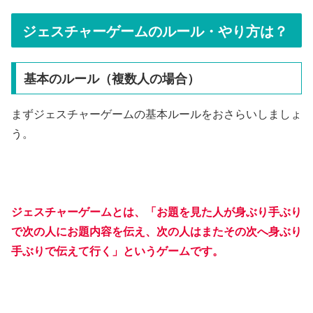
ジェスチャーゲームのルール・やり方は？
基本のルール（複数人の場合）
まずジェスチャーゲームの基本ルールをおさらいしましょ
う。
ジェスチャーゲームとは、「お題を見た人が身ぶり手ぶり
で次の人にお題内容を伝え、次の人はまたその次へ身ぶり
手ぶりで伝えて行く」というゲームです。