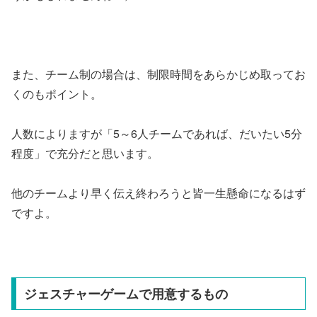
また、チーム制の場合は、制限時間をあらかじめ取ってお
くのもポイント。
人数によりますが「5～6人チームであれば、だいたい5分
程度」で充分だと思います。
他のチームより早く伝え終わろうと皆一生懸命になるはず
ですよ。
ジェスチャーゲームで用意するもの