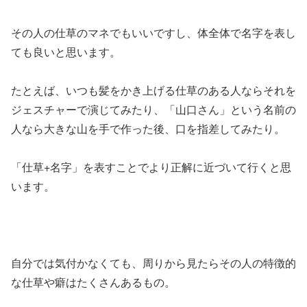
その人の仕草のマネでもいいですし、体全体で名字を表し
ても良いと思います。
たとえば、いつも髪をかき上げる仕草のある人ならそれを
ジェスチャーで演じてみたり、「山口さん」という名前の
人なら大きな山を手で作った後、口を指差してみたり。
「仕草+名字」を表すことでより正解に近づいて行くと思
います。
自分では気付かなくても、周りから見たらその人の特徴的
な仕草や癖はたくさんあるもの。