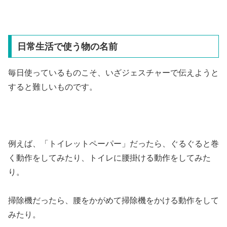
日常生活で使う物の名前
毎日使っているものこそ、いざジェスチャーで伝えようと
すると難しいものです。
例えば、「トイレットペーパー」だったら、ぐるぐると巻
く動作をしてみたり、トイレに腰掛ける動作をしてみた
り。
掃除機だったら、腰をかがめて掃除機をかける動作をして
みたり。