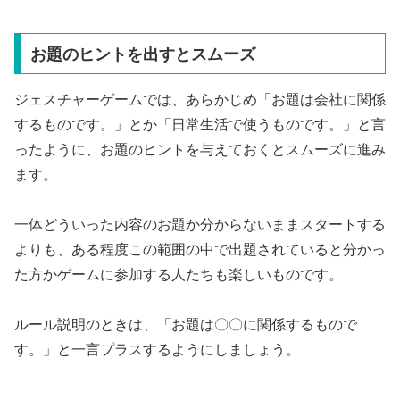
お題のヒントを出すとスムーズ
ジェスチャーゲームでは、あらかじめ「お題は会社に関係
するものです。」とか「日常生活で使うものです。」と言
ったように、お題のヒントを与えておくとスムーズに進み
ます。
一体どういった内容のお題か分からないままスタートする
よりも、ある程度この範囲の中で出題されていると分かっ
た方かゲームに参加する人たちも楽しいものです。
ルール説明のときは、「お題は〇〇に関係するもので
す。」と一言プラスするようにしましょう。