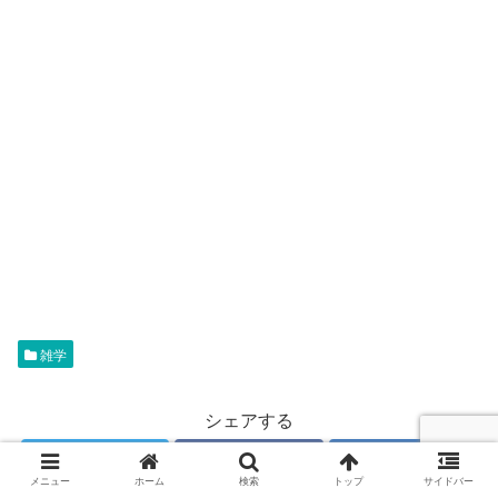
雑学
シェアする
Twitter
Facebook
はてブ
メニュー
ホーム
検索
トップ
サイドバー