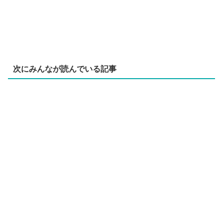
次にみんなが読んでいる記事