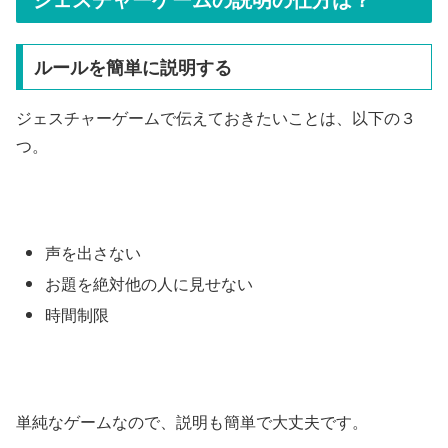
ルールを簡単に説明する
ジェスチャーゲームで伝えておきたいことは、以下の３
つ。
声を出さない
お題を絶対他の人に見せない
時間制限
単純なゲームなので、説明も簡単で大丈夫です。