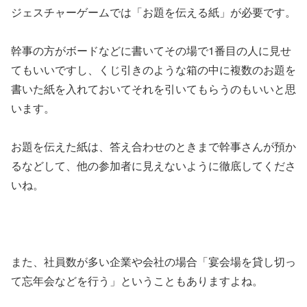
ジェスチャーゲームでは「お題を伝える紙」が必要です。
幹事の方がボードなどに書いてその場で1番目の人に見せ
てもいいですし、くじ引きのような箱の中に複数のお題を
書いた紙を入れておいてそれを引いてもらうのもいいと思
います。
お題を伝えた紙は、答え合わせのときまで幹事さんが預か
るなどして、他の参加者に見えないように徹底してくださ
いね。
また、社員数が多い企業や会社の場合「宴会場を貸し切っ
て忘年会などを行う」ということもありますよね。