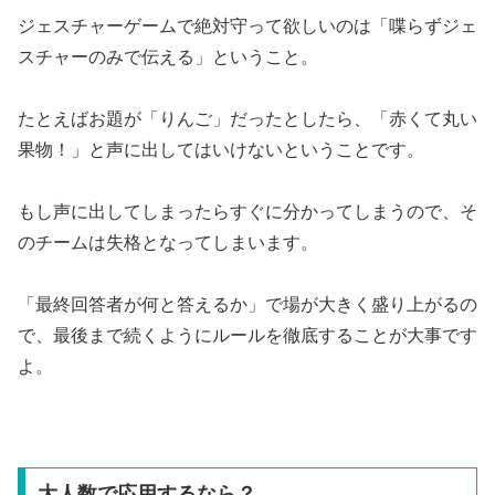
ジェスチャーゲームで絶対守って欲しいのは「喋らずジェ
スチャーのみで伝える」ということ。
たとえばお題が「りんご」だったとしたら、「赤くて丸い
果物！」と声に出してはいけないということです。
もし声に出してしまったらすぐに分かってしまうので、そ
のチームは失格となってしまいます。
「最終回答者が何と答えるか」で場が大きく盛り上がるの
で、最後まで続くようにルールを徹底することが大事です
よ。
大人数で応用するなら？