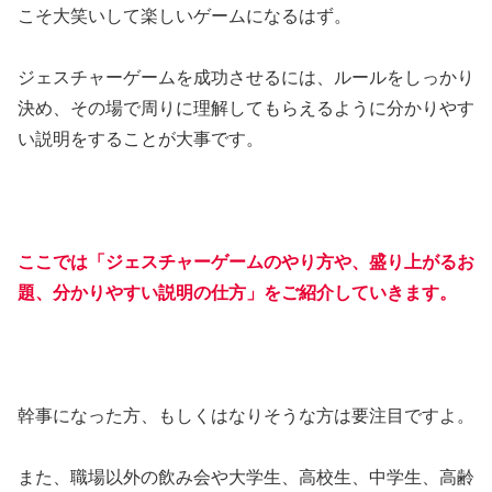
こそ大笑いして楽しいゲームになるはず。
ジェスチャーゲームを成功させるには、ルールをしっかり
決め、その場で周りに理解してもらえるように分かりやす
い説明をすることが大事です。
ここでは「ジェスチャーゲームのやり方や、盛り上がるお
題、分かりやすい説明の仕方」をご紹介していきます。
幹事になった方、もしくはなりそうな方は要注目ですよ。
また、職場以外の飲み会や大学生、高校生、中学生、高齢