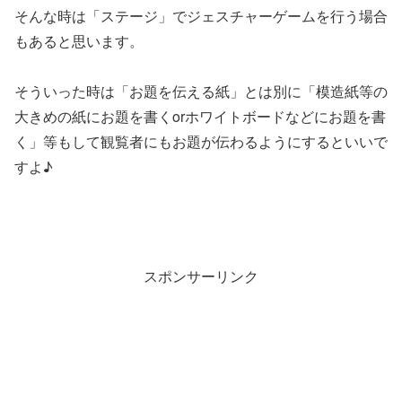
そんな時は「ステージ」でジェスチャーゲームを行う場合
もあると思います。
そういった時は「お題を伝える紙」とは別に「模造紙等の
大きめの紙にお題を書くorホワイトボードなどにお題を書
く」等もして観覧者にもお題が伝わるようにするといいで
すよ♪
スポンサーリンク