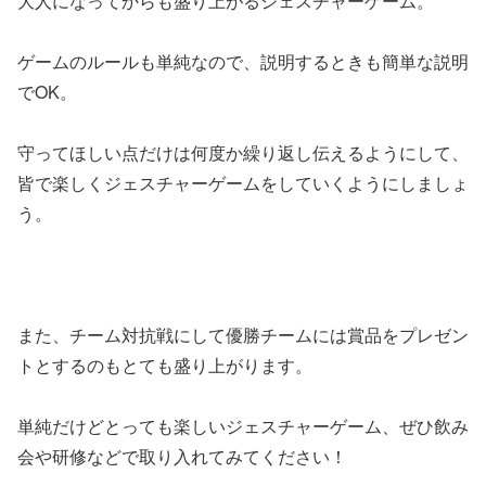
大人になってからも盛り上がるジェスチャーゲーム。
ゲームのルールも単純なので、説明するときも簡単な説明
でOK。
守ってほしい点だけは何度か繰り返し伝えるようにして、
皆で楽しくジェスチャーゲームをしていくようにしましょ
う。
また、チーム対抗戦にして優勝チームには賞品をプレゼン
トとするのもとても盛り上がります。
単純だけどとっても楽しいジェスチャーゲーム、ぜひ飲み
会や研修などで取り入れてみてください！