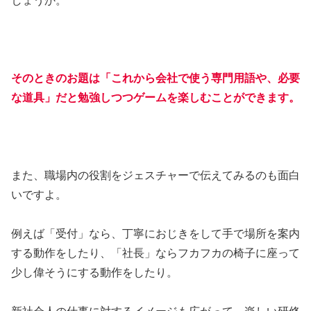
そのときのお題は「これから会社で使う専門用語や、必要
な道具」だと勉強しつつゲームを楽しむことができます。
また、職場内の役割をジェスチャーで伝えてみるのも面白
いですよ。
例えば「受付」なら、丁寧におじきをして手で場所を案内
する動作をしたり、「社長」ならフカフカの椅子に座って
少し偉そうにする動作をしたり。
新社会人の仕事に対するイメージも広がって、楽しい研修