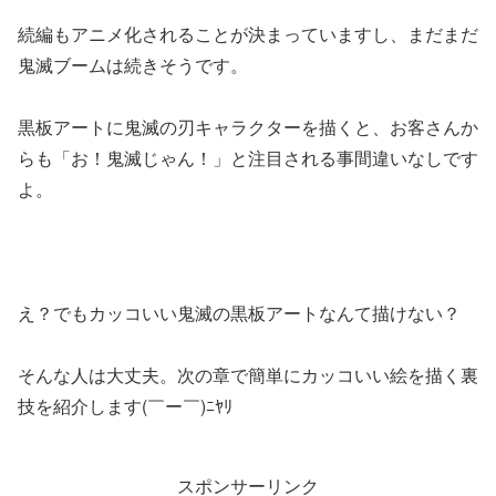
続編もアニメ化されることが決まっていますし、まだまだ
鬼滅ブームは続きそうです。
黒板アートに鬼滅の刃キャラクターを描くと、お客さんか
らも「お！鬼滅じゃん！」と注目される事間違いなしです
よ。
え？でもカッコいい鬼滅の黒板アートなんて描けない？
そんな人は大丈夫。次の章で簡単にカッコいい絵を描く裏
技を紹介します(￣ー￣)ﾆﾔﾘ
スポンサーリンク