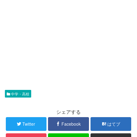
中学・高校
シェアする
Twitter
Facebook
はてブ