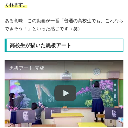
くれます。
ある意味、この動画が一番「普通の高校生でも、これなら
できそう！」といった感じです（笑）
高校生が描いた黒板アート
黒板アート 完成