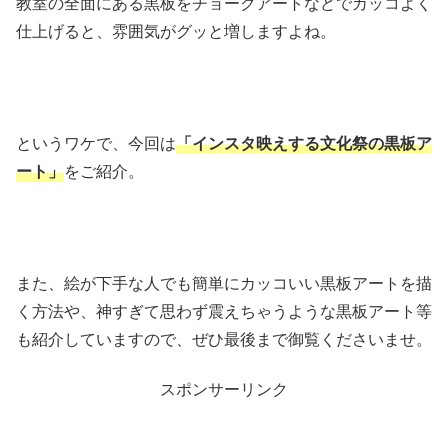
教室の全面にある黒板をチョークアートなどでカッコよく
仕上げると、雰囲気がグッと増しますよね。
というワケで、今回は
「インスタ映えする文化祭の黒板ア
ート」
をご紹介。
また、絵が下手な人でも簡単にカッコいい黒板アートを描
く方法や、神すぎて思わず震えちゃうような黒板アート等
も紹介していますので、ぜひ最後まで御覧くださいませ。
スポンサーリンク