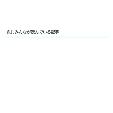
次にみんなが読んでいる記事