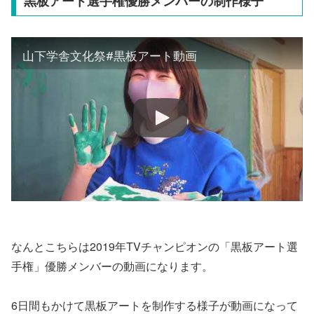
黒板アート選手権優勝メンバーの制作様子
山下学舎文化祭#黒板アート動画
なんとこちらは2019年TVチャンピオンの「黒板アート選
手権」優勝メンバーの動画になります。
6日間もかけて黒板アートを制作する様子が動画になって