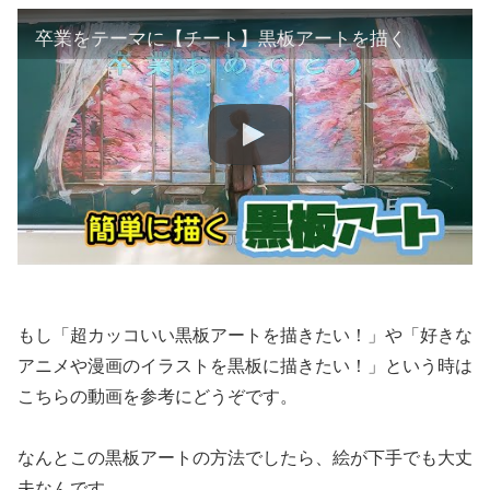
卒業をテーマに【チート】黒板アートを描く
もし「超カッコいい黒板アートを描きたい！」や「好きな
アニメや漫画のイラストを黒板に描きたい！」という時は
こちらの動画を参考にどうぞです。
なんとこの黒板アートの方法でしたら、絵が下手でも大丈
夫なんです。