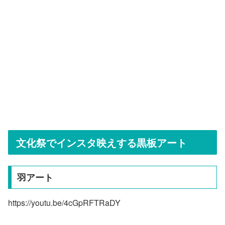
文化祭でインスタ映えする黒板アート
羽アート
https://youtu.be/4cGpRFTRaDY