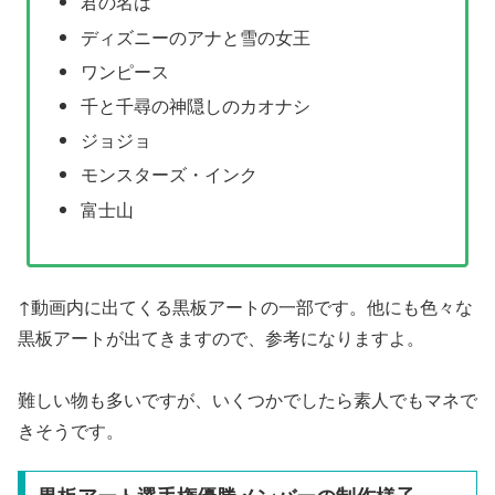
君の名は
ディズニーのアナと雪の女王
ワンピース
千と千尋の神隠しのカオナシ
ジョジョ
モンスターズ・インク
富士山
↑動画内に出てくる黒板アートの一部です。他にも色々な
黒板アートが出てきますので、参考になりますよ。
難しい物も多いですが、いくつかでしたら素人でもマネで
きそうです。