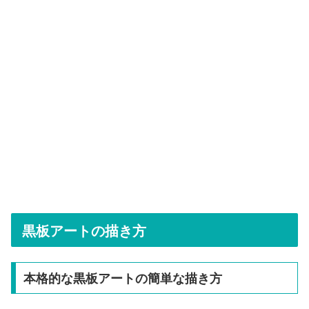
黒板アートの描き方
本格的な黒板アートの簡単な描き方