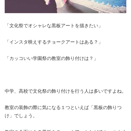
「文化祭でオシャレな黒板アートを描きたい」
「インスタ映えするチョークアートはある？」
「カッコいい学園祭の教室の飾り付けは？」
中学、高校で文化祭の飾り付けを行う人は多いですよね。
教室の装飾の際に気になる１つといえば「黒板の飾りつ
け」でしょう。