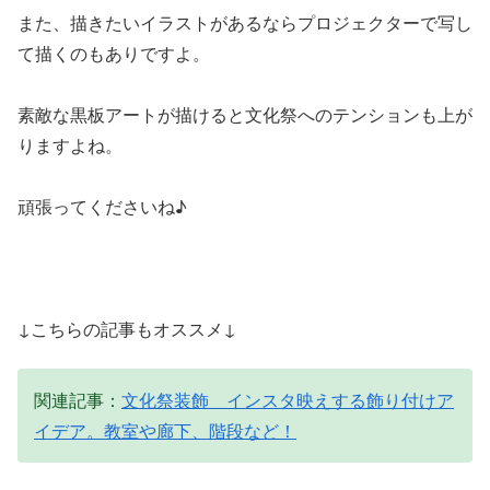
また、描きたいイラストがあるならプロジェクターで写し
て描くのもありですよ。
素敵な黒板アートが描けると文化祭へのテンションも上が
りますよね。
頑張ってくださいね♪
↓こちらの記事もオススメ↓
関連記事：
文化祭装飾 インスタ映えする飾り付けア
イデア。教室や廊下、階段など！