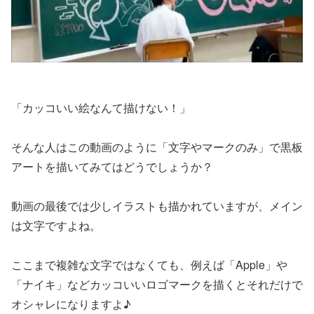
「カッコいい絵なんて描けない！」
そんな人はこの動画のように「文字やマークのみ」で黒板
アートを描いてみてはどうでしょうか？
動画の最後では少しイラストも描かれていますが、メイン
は文字ですよね。
ここまで複雑な文字ではなくても、例えば「Apple」や
「ナイキ」などカッコいいロゴマークを描くとそれだけで
オシャレになりますよ♪