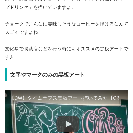
プドリンク」を描いていますよ。
チョークでこんなに美味しそうなコーヒーを描けるなんて
スゴイですよね。
文化祭で喫茶店などを行う時にもオススメの黒板アートで
す♪
文字やマークのみの黒板アート
【DW】タイムラプス黒板アート描いてみた【CROW,NEる】