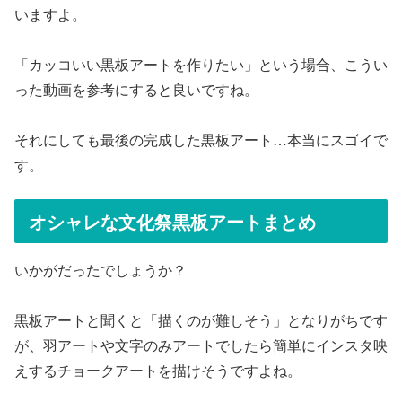
いますよ。
「カッコいい黒板アートを作りたい」という場合、こうい
った動画を参考にすると良いですね。
それにしても最後の完成した黒板アート…本当にスゴイで
す。
オシャレな文化祭黒板アートまとめ
いかがだったでしょうか？
黒板アートと聞くと「描くのが難しそう」となりがちです
が、羽アートや文字のみアートでしたら簡単にインスタ映
えするチョークアートを描けそうですよね。