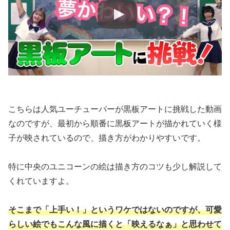
こちらは人気ユーチューバーが黒板アートに挑戦した動画
なのですが、最初から順番に黒板アートが描かれていく様
子が映されているので、描き方がわかりやすいです。
特に中央のユニコーンの絵は描き方のコツも少し解説して
くれていますよ。
そこまで「上手い！」というワケではないのですが、可愛
らしい絵でもこんな風に描くと「映えるなぁ」と思わせて