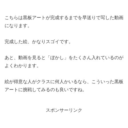
こちらは黒板アートが完成するまでを早送りで写した動画
になります。
完成した絵、かなりスゴイです。
あと、動画を見ると「ぼかし」をたくさん入れているのが
よくわかります。
絵が得意な人がクラスに何人かいるなら、こういった黒板
アートに挑戦してみるのも良いですね。
スポンサーリンク