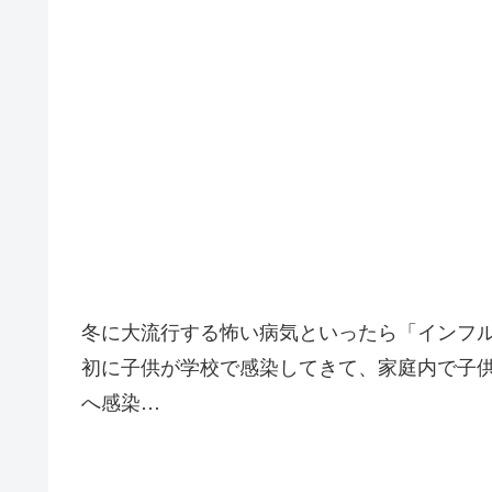
冬に大流行する怖い病気といったら「インフ
初に子供が学校で感染してきて、家庭内で子
へ感染…