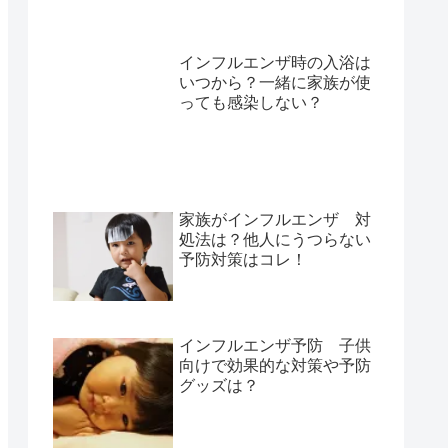
インフルエンザ時の入浴は
いつから？一緒に家族が使
っても感染しない？
家族がインフルエンザ 対
処法は？他人にうつらない
予防対策はコレ！
インフルエンザ予防 子供
向けで効果的な対策や予防
グッズは？