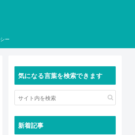
シー
気になる言葉を検索できます
新着記事