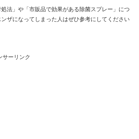
対処法」や「市販品で効果がある除菌スプレー」につ
エンザになってしまった人はぜひ参考にしてください
ンサーリンク