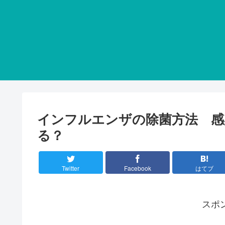
インフルエンザの除菌方法 感
る？
Twitter
Facebook
はてブ
スポ