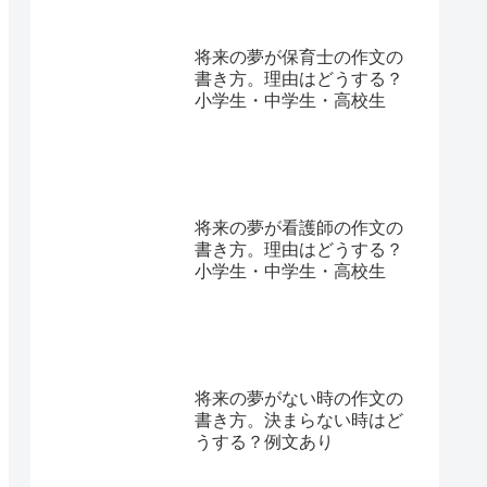
将来の夢が保育士の作文の
書き方。理由はどうする？
小学生・中学生・高校生
将来の夢が看護師の作文の
書き方。理由はどうする？
小学生・中学生・高校生
将来の夢がない時の作文の
書き方。決まらない時はど
うする？例文あり