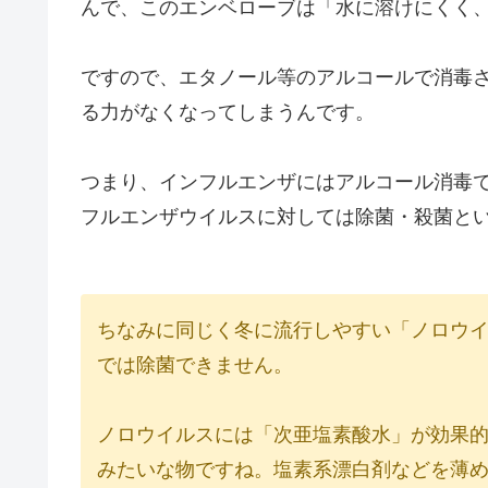
んで、このエンベローブは「水に溶けにくく
ですので、エタノール等のアルコールで消毒
る力がなくなってしまうんです。
つまり、インフルエンザにはアルコール消毒
フルエンザウイルスに対しては除菌・殺菌と
ちなみに同じく冬に流行しやすい「ノロウ
では除菌できません。
ノロウイルスには「次亜塩素酸水」が効果
みたいな物ですね。塩素系漂白剤などを薄