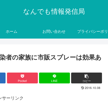
なんでも情報発信局
ホーム
お問い合わせ
プライバシーポリ
染者の家族に市販スプレーは効果あ
Pocket
LINE
コピー
2016.10.08
ンサーリンク