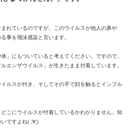
含まれているのですが、このウイルスが他人の鼻や
つる事を飛沫感染と言います。
や体」にもついていると考えてください。ですので、
フルエンザウイルス」が生きたまま付着しています。
ウイルスが付き、そしてその手で顔を触るとインフル
、どこにウイルスが付着しているかわかりません。知
すよね( ;∀;)