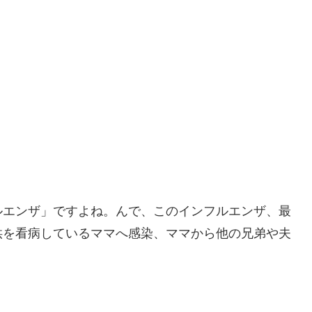
ルエンザ」ですよね。んで、このインフルエンザ、最
供を看病しているママへ感染、ママから他の兄弟や夫