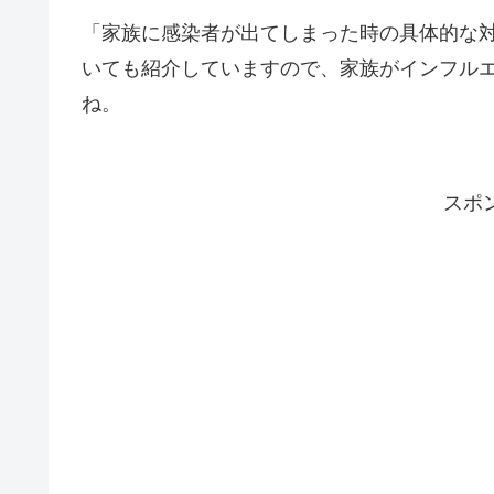
「家族に感染者が出てしまった時の具体的な
いても紹介していますので、家族がインフル
ね。
スポ