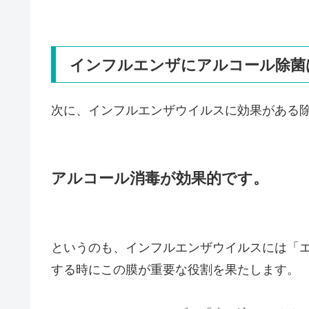
インフルエンザにアルコール除菌
次に、インフルエンザウイルスに効果がある
アルコール消毒が効果的です。
というのも、インフルエンザウイルスには「
する時にこの膜が重要な役割を果たします。