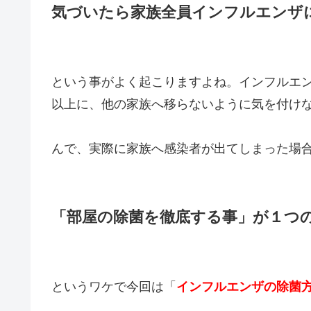
気づいたら家族全員インフルエンザ
という事がよく起こりますよね。インフルエ
以上に、他の家族へ移らないように気を付け
んで、実際に家族へ感染者が出てしまった場
「部屋の除菌を徹底する事」が１つ
というワケで今回は「
インフルエンザの除菌