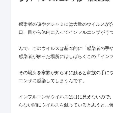
感染者の咳やクシャミには大量のウイルスが
口、目から体内に入ってインフルエンザがう
んで、このウイルスは基本的に「感染者の手
感染者が触った場所にはしばらくこの「イン
その場所を家族が知らずに触ると家族の手に
エンザに感染してしまうんです。
インフルエンザウイルスは目に見えないので
らない間にウイルスを触っていると思うと…怖いで