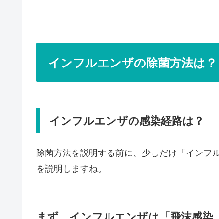
インフルエンザの除菌方法は？
インフルエンザの感染経路は？
除菌方法を説明する前に、少しだけ「インフ
を説明しますね。
まず、インフルエンザは「飛沫感染