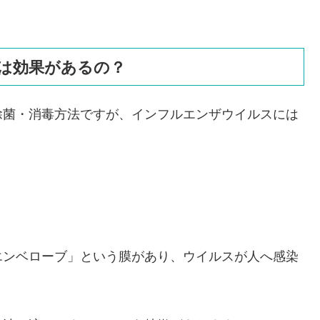
は効果があるの？
除菌・消毒方法ですが、インフルエンザウイルスには
エンベローブ」という膜があり、ウイルスが人へ感染