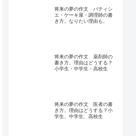
将来の夢の作文 パティシ
エ・ケーキ屋・調理師の書
き方。なりたい理由も。
将来の夢の作文 薬剤師の
書き方。理由はどうする？
小学生・中学生・高校生
将来の夢の作文 医者の書
き方。理由はどうする？小
学生、中学生、高校生