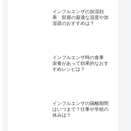
インフルエンザの加湿効
果 部屋の最適な湿度や加
湿器のおすすめは？
インフルエンザ時の食事
栄養があって効果的なおす
すめレシピは？
インフルエンザの隔離期間
はいつまで？仕事や学校の
休みは？