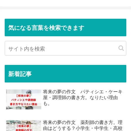
気になる言葉を検索できます
新着記事
将来の夢の作文 パティシエ・ケーキ
屋・調理師の書き方。なりたい理由
も。
将来の夢の作文 薬剤師の書き方。理
由はどうする？小学生・中学生・高校