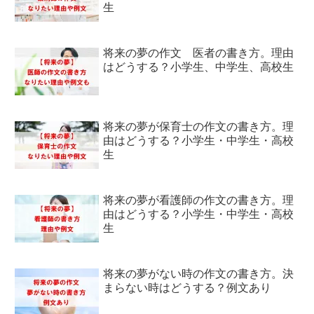
生
将来の夢の作文 医者の書き方。理由
はどうする？小学生、中学生、高校生
将来の夢が保育士の作文の書き方。理
由はどうする？小学生・中学生・高校
生
将来の夢が看護師の作文の書き方。理
由はどうする？小学生・中学生・高校
生
将来の夢がない時の作文の書き方。決
まらない時はどうする？例文あり