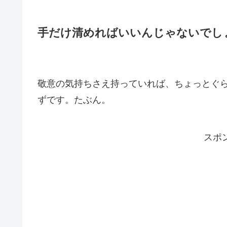
手だけ清めればいいんじゃないでし
敬意の気持ちさえ持っていれば、ちょっとぐ
ずです。たぶん。
スポ