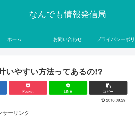
なんでも情報発信局
ホーム
お問い合わせ
プライバシーポリ
叶いやすい方法ってあるの!?
Pocket
LINE
コピー
2016.08.29
ンサーリンク