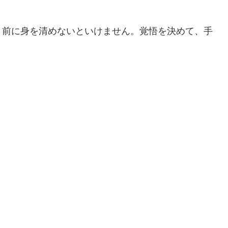
う前に身を清めないといけません。覚悟を決めて、手