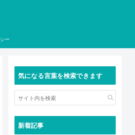
シー
気になる言葉を検索できます
新着記事