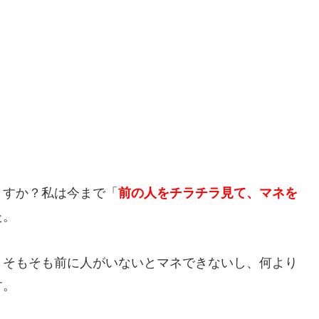
ますか？私は今まで「
前の人をチラチラ見て、マネを
た。
、そもそも前に人がいないとマネできないし、何より
す。