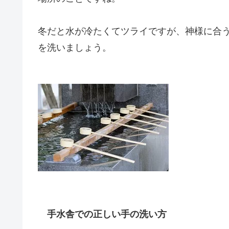
冬だと水が冷たくてツライですが、神様に合
を洗いましょう。
手水舎での正しい手の洗い方