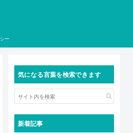
シー
気になる言葉を検索できます
新着記事