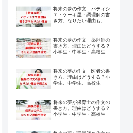
将来の夢の作文 パティシ
エ・ケーキ屋・調理師の書
き方。なりたい理由も。
将来の夢の作文 薬剤師の
書き方。理由はどうする？
小学生・中学生・高校生
将来の夢の作文 医者の書
き方。理由はどうする？小
学生、中学生、高校生
将来の夢が保育士の作文の
書き方。理由はどうする？
小学生・中学生・高校生