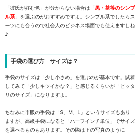
「彼氏が好む色」が分からない場合は「
黒・茶等のシンプ
ル系
」を選ぶのがおすすめですよ。シンプル系でしたらス
ーツにも合うので社会人のビジネス場面でも使えますしね
♪
手袋の選び方 サイズは？
手袋のサイズは「少し小さめ」を選ぶのが基本です。試着
してみて「少しキツイかな？」と感じるくらいが「ピッタ
リのサイズ」になりますよ。
ちなみに市販の手袋は「S、M、L」というサイズもあり
ますが、高級手袋になると「ハーフインチ単位」でサイズ
を選べるものもあります。その際は下の写真のように