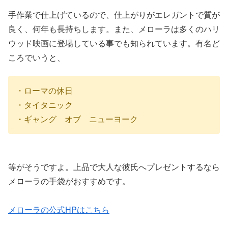
手作業で仕上げているので、仕上がりがエレガントで質が
良く、何年も長持ちします。また、メローラは多くのハリ
ウッド映画に登場している事でも知られています。有名ど
ころでいうと、
・ローマの休日
・タイタニック
・ギャング オブ ニューヨーク
等がそうですよ。上品で大人な彼氏へプレゼントするなら
メローラの手袋がおすすめです。
メローラの公式HPはこちら