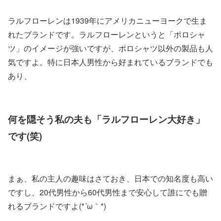
ラルフローレンは1939年にアメリカニューヨークで生ま
れたブランドです。ラルフローレンというと「ポロシャ
ツ」のイメージが強いですが、ポロシャツ以外の製品も人
気ですよ。特に日本人男性から好まれているブランドでも
あり、
何を隠そう私の夫も「ラルフローレン大好き」
です(笑)
まぁ、私の主人の趣味はさておき、日本での知名度も高い
ですし、20代男性から60代男性まで安心して誰にでも贈
れるブランドですよ(*´ω｀*)