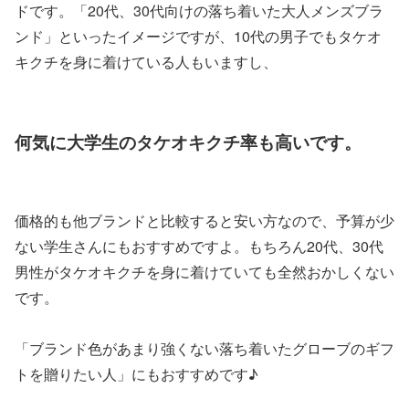
ドです。「20代、30代向けの落ち着いた大人メンズブラ
ンド」といったイメージですが、10代の男子でもタケオ
キクチを身に着けている人もいますし、
何気に大学生のタケオキクチ率も高いです。
価格的も他ブランドと比較すると安い方なので、予算が少
ない学生さんにもおすすめですよ。もちろん20代、30代
男性がタケオキクチを身に着けていても全然おかしくない
です。
「ブランド色があまり強くない落ち着いたグローブのギフ
トを贈りたい人」にもおすすめです♪