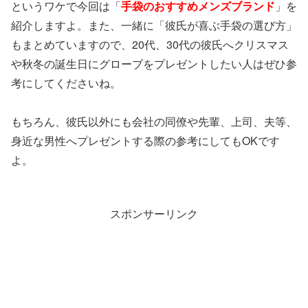
というワケで今回は「
手袋のおすすめメンズブランド
」を
紹介しますよ。また、一緒に「彼氏が喜ぶ手袋の選び方」
もまとめていますので、20代、30代の彼氏へクリスマス
や秋冬の誕生日にグローブをプレゼントしたい人はぜひ参
考にしてくださいね。
もちろん、彼氏以外にも会社の同僚や先輩、上司、夫等、
身近な男性へプレゼントする際の参考にしてもOKです
よ。
スポンサーリンク