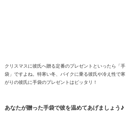
クリスマスに彼氏へ贈る定番のプレゼントといったら「手
袋」ですよね。特寒い冬、バイクに乗る彼氏や冷え性で寒
がりの彼氏に手袋のプレゼントはピッタリ！
あなたが贈った手袋で彼を温めてあげましょう♪