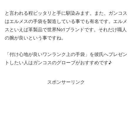
と言われる程ピッタリと手に馴染みます。また、ガンコス
はエルメスの手袋を製造している事でも有名です。エルメ
スといえば革製品で世界No1ブランドです。それだけ職人
の腕が良いという事ですね。
「付け心地が良いワンランク上の手袋」を彼氏へプレゼン
トしたい人はガンコスのグローブがおすすめです♪
スポンサーリンク