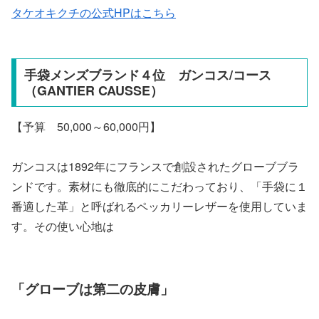
タケオキクチの公式HPはこちら
手袋メンズブランド４位 ガンコス/コース
（GANTIER CAUSSE）
【予算 50,000～60,000円】
ガンコスは1892年にフランスで創設されたグローブブラ
ンドです。素材にも徹底的にこだわっており、「手袋に１
番適した革」と呼ばれるペッカリーレザーを使用していま
す。その使い心地は
「グローブは第二の皮膚」