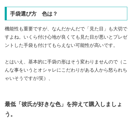
手袋選び方 色は？
機能性も重要ですが、なんだかんだで「見た目」も大切で
すよね。いくら付け心地が良くても見た目が悪いとプレゼ
ントした手袋も付けてもらえない可能性が高いです。
とはいえ、基本的に手袋の形はそう変わりませんので（こ
んな事をいうとオシャレにこだわりがある人から怒られち
ゃいそうですが/笑）、
最低「彼氏が好きな色」を抑えて購入しましょ
う。