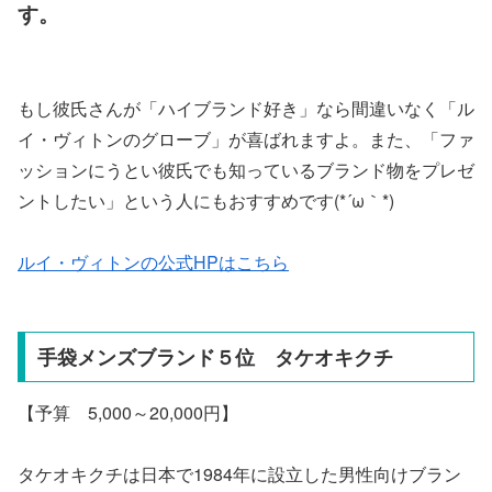
す。
もし彼氏さんが「ハイブランド好き」なら間違いなく「ル
イ・ヴィトンのグローブ」が喜ばれますよ。また、「ファ
ッションにうとい彼氏でも知っているブランド物をプレゼ
ントしたい」という人にもおすすめです(*´ω｀*)
ルイ・ヴィトンの公式HPはこちら
手袋メンズブランド５位 タケオキクチ
【予算 5,000～20,000円】
タケオキクチは日本で1984年に設立した男性向けブラン