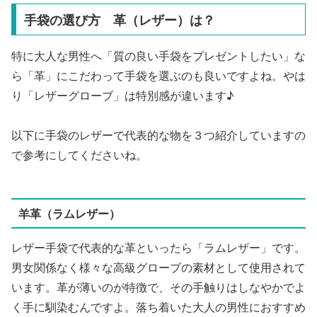
手袋の選び方 革（レザー）は？
特に大人な男性へ「質の良い手袋をプレゼントしたい」な
ら「革」にこだわって手袋を選ぶのも良いですよね。やは
り「レザーグローブ」は特別感が違います♪
以下に手袋のレザーで代表的な物を３つ紹介していますの
で参考にしてくださいね。
羊革（ラムレザー）
レザー手袋で代表的な革といったら「ラムレザー」です。
男女関係なく様々な高級グローブの素材として使用されて
います。革が薄いのが特徴で、その手触りはしなやかでよ
く手に馴染むんですよ。落ち着いた大人の男性におすすめ