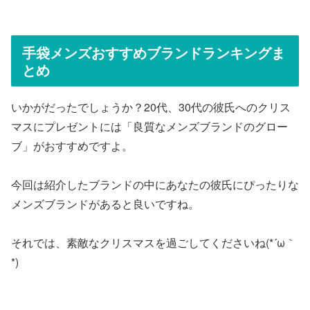
手袋メンズおすすめブランドランキングま
とめ
いかがだったでしょうか？20代、30代の彼氏へのクリス
マスにプレゼントには「良質なメンズブランドのグロー
ブ」がおすすめですよ。
今回は紹介したブランドの中にあなたの彼氏にぴったりな
メンズブランドがあると良いですね。
それでは、素敵なクリスマスを過ごしてくださいね(*´ω｀
*)