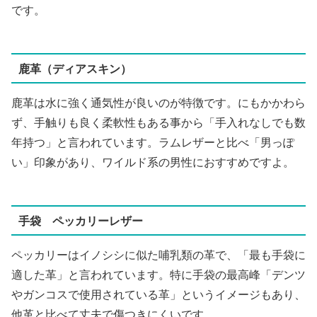
です。
鹿革（ディアスキン）
鹿革は水に強く通気性が良いのが特徴です。にもかかわら
ず、手触りも良く柔軟性もある事から「手入れなしでも数
年持つ」と言われています。ラムレザーと比べ「男っぽ
い」印象があり、ワイルド系の男性におすすめですよ。
手袋 ペッカリーレザー
ペッカリーはイノシシに似た哺乳類の革で、「最も手袋に
適した革」と言われています。特に手袋の最高峰「デンツ
やガンコスで使用されている革」というイメージもあり、
他革と比べて丈夫で傷つきにくいです。