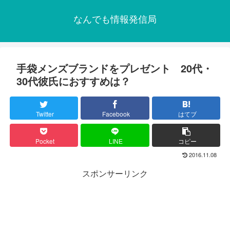
なんでも情報発信局
手袋メンズブランドをプレゼント 20代・
30代彼氏におすすめは？
Twitter
Facebook
はてブ
Pocket
LINE
コピー
2016.11.08
スポンサーリンク