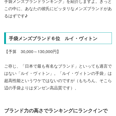
手袋メンズブランドランキング」を紹介しますよ。きっと
この中に、あなたの彼氏にピッタリなメンズブランドがあ
るはずです♪
手袋メンズブランド６位 ルイ・ヴィトン
【予算 30,000～130,000円】
ご存じ、「日本で最も有名なブランド」といっても過言で
はない「ルイ・ヴィトン」。「ルイ・ヴィトンの手袋」は
超高性能というワケではないのですが（もちろん、そこら
辺の手袋よりはダンゼン高品質です）、
ブランド力の高さでランキングにランクインで