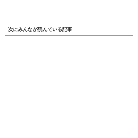
次にみんなが読んでいる記事