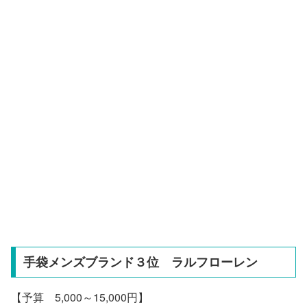
手袋メンズブランド３位 ラルフローレン
【予算 5,000～15,000円】