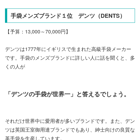
手袋メンズブランド１位 デンツ（DENTS）
【予算：13,000～70,000円】
デンツは1777年にイギリスで生まれた高級手袋メーカー
です。手袋のメンズブランドに詳しい人に話を聞くと、多
くの人が
「デンツの手袋が世界一」と答えるでしょう。
それだけ世界中に愛用者が多いブランドです。また、デン
ツは英国王室御用達ブランドでもあり、紳士向けの良質な
革手袋を生産しています。