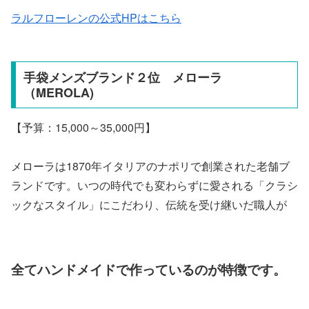
ラルフローレンの公式HPはこちら
手袋メンズブランド２位 メローラ
（MEROLA)
【予算：15,000～35,000円】
メローラは1870年イタリアのナポリで創業された老舗ブ
ランドです。いつの時代でも変わらずに愛される「クラシ
ックなスタイル」にこだわり、伝統を受け継いだ職人が
全てハンドメイドで作っているのが特徴です。