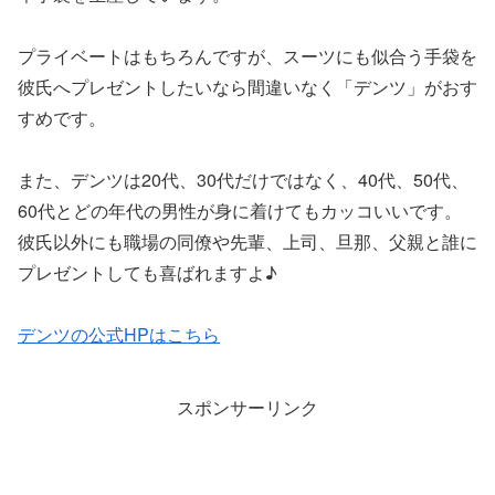
プライベートはもちろんですが、スーツにも似合う手袋を
彼氏へプレゼントしたいなら間違いなく「デンツ」がおす
すめです。
また、デンツは20代、30代だけではなく、40代、50代、
60代とどの年代の男性が身に着けてもカッコいいです。
彼氏以外にも職場の同僚や先輩、上司、旦那、父親と誰に
プレゼントしても喜ばれますよ♪
デンツの公式HPはこちら
スポンサーリンク