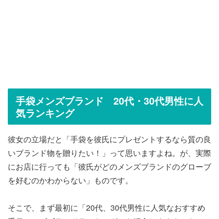
手袋メンズブランド 20代・30代男性に人
気ランキング
彼女の立場だと「手袋を彼氏にプレゼントするなら質の良
いブランド物を贈りたい！」って思いますよね。が、実際
にお店に行っても「彼氏がどのメンズブランドのグローブ
を好むのかわからない」ものです。
そこで、まず最初に「20代、30代男性に人気なおすすめ