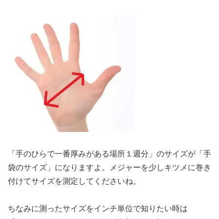
「手のひらで一番厚みがある場所１週分」のサイズが「手
袋のサイズ」になりますよ。メジャーを少しキツメに巻き
付けてサイズを測定してくださいね。
ちなみに測ったサイズをインチ単位で知りたい時は