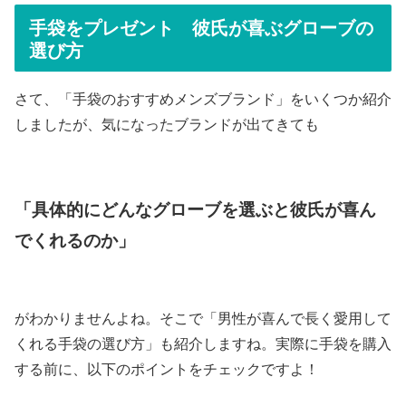
手袋をプレゼント 彼氏が喜ぶグローブの
選び方
さて、「手袋のおすすめメンズブランド」をいくつか紹介
しましたが、気になったブランドが出てきても
「具体的にどんなグローブを選ぶと彼氏が喜ん
でくれるのか」
がわかりませんよね。そこで「男性が喜んで長く愛用して
くれる手袋の選び方」も紹介しますね。実際に手袋を購入
する前に、以下のポイントをチェックですよ！