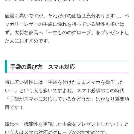
値段も高いですが、それだけの価値は充分ありますし、ペ
ッカリーレザーの手袋に憧れを持っている男性も多いは
ず。大切な彼氏へ「一生もののグローブ」をプレゼントし
た人におすすめです。
手袋の選び方 スマホ対応
特に若い男性には「手袋を付けたままスマホを操作した
い！」という人も多いですよね。スマホ必須のこの時代
「手袋がスマホに対応しているかどうか」はかなり重要項
目です！
彼氏へ「機能性を重視した手袋をプレゼントしたい！」と
いう人はスマホ対応のグローブがおすすめです。