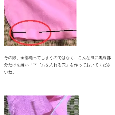
その際、全部縫ってしまうのではなく、こんな風に黒線部
分だけを縫い「平ゴムを入れる穴」を作っておいてくださ
いね。