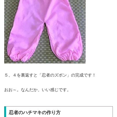
５、４を裏返すと「忍者のズボン」の完成です！
おお～。なんだか、いい感じです。
忍者のハチマキの作り方