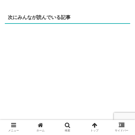
次にみんなが読んでいる記事
メニュー
ホーム
検索
トップ
サイドバー