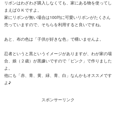
リボンはわざわざ購入しなくても、家にある物を使ってし
まえばＯＫですよ。
家にリボンが無い場合は100均に可愛いリボンがたくさん
売っていますので、そちらを利用すると良いですね。
あと、布の色は「子供が好きな色」で構いませんよ。
忍者というと黒というイメージがありますが、わが家の場
合、娘（２歳）が黒嫌いですので「ピンク」で作りました
よ。
他にも「赤、青、黄、緑、青、白」なんかもオススメです
よ♪
スポンサーリンク