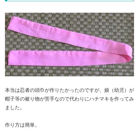
本当は忍者の頭巾が作りたかったのですが、娘（幼児）が
帽子等の被り物が苦手なので代わりにハチマキを作ってみ
ました。
作り方は簡単。