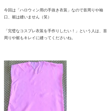
今回は「ハロウィン用の手抜き衣装」なので首周りや袖
口、裾は縫いません（笑）
「完璧なコスプレ衣装を手作りしたい！」という人は、首
周りや裾もキレイに縫ってくださいね。