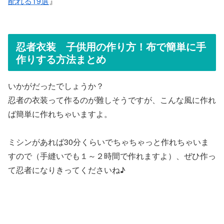
配れる19選
』
忍者衣装 子供用の作り方！布で簡単に手
作りする方法まとめ
いかがだったでしょうか？
忍者の衣装って作るのが難しそうですが、こんな風に作れ
ば簡単に作れちゃいますよ。
ミシンがあれば30分くらいでちゃちゃっと作れちゃいま
すので（手縫いでも１～２時間で作れますよ）、ぜひ作っ
て忍者になりきってくださいね♪