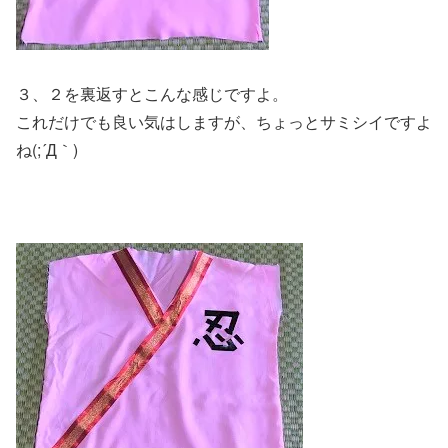
３、２を裏返すとこんな感じですよ。
これだけでも良い気はしますが、ちょっとサミシイですよ
ね(;´Д｀)