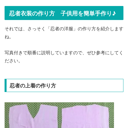
忍者衣装の作り方 子供用を簡単手作り♪
それでは、さっそく「忍者の洋服」の作り方を紹介します
ね。
写真付きで順番に説明していますので、ぜひ参考にしてく
ださい。
忍者の上着の作り方