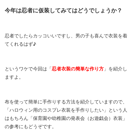
今年は忍者に仮装してみてはどうでしょうか？
忍者でしたらカッコいいですし、男の子も喜んで衣装を着
てくれるはず♪
というワケで今回は「
忍者衣装の簡単な作り方
」を紹介し
ますよ。
布を使って簡単に手作りする方法を紹介していますので、
「ハロウィン用のコスプレ衣装を手作りしたい」という人
はもちろん「保育園や幼稚園の発表会（お遊戯会）衣装」
の参考にもどうぞです。