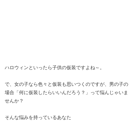
ハロウィンといったら子供の仮装ですよね～。
で、女の子なら色々と仮装も思いつくのですが、男の子の
場合「何に仮装したらいいんだろう？」って悩んじゃいま
せんか？
そんな悩みを持っているあなた