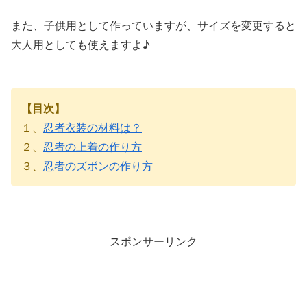
また、子供用として作っていますが、サイズを変更すると
大人用としても使えますよ♪
【目次】
１、
忍者衣装の材料は？
２、
忍者の上着の作り方
３、
忍者のズボンの作り方
スポンサーリンク