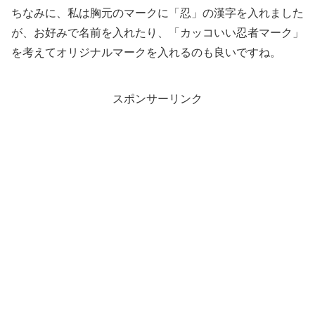
ちなみに、私は胸元のマークに「忍」の漢字を入れました
が、お好みで名前を入れたり、「カッコいい忍者マーク」
を考えてオリジナルマークを入れるのも良いですね。
スポンサーリンク