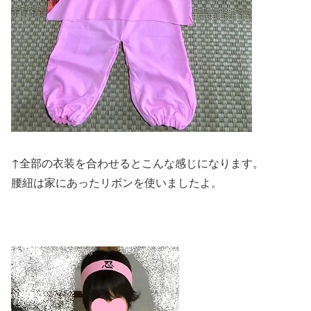
↑全部の衣装を合わせるとこんな感じになります。
腰紐は家にあったリボンを使いましたよ。