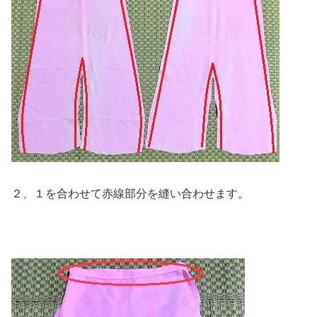
２、１を合わせて赤線部分を縫い合わせます。