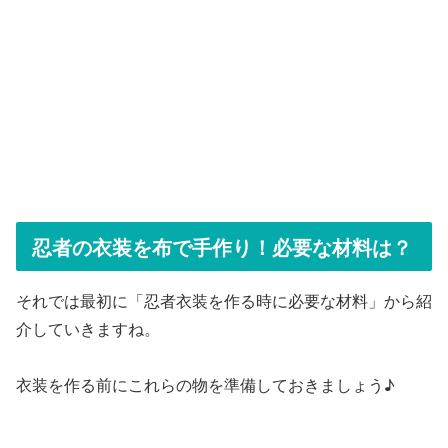
忍者の衣装を布で手作り！必要な材料は？
それでは最初に「忍者衣装を作る時に必要な材料」から紹
介していきますね。
衣装を作る前にこれらの物を準備しておきましょう♪