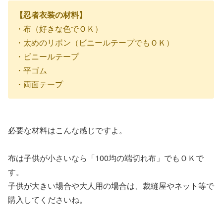
【忍者衣装の材料】
・布（好きな色でＯＫ）
・太めのリボン（ビニールテープでもＯＫ）
・ビニールテープ
・平ゴム
・両面テープ
必要な材料はこんな感じですよ。
布は子供が小さいなら「100均の端切れ布」でもＯＫで
す。
子供が大きい場合や大人用の場合は、裁縫屋やネット等で
購入してくださいね。