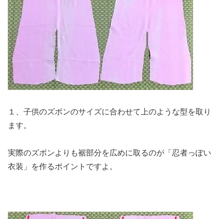
１、子供のズボンのサイズに合わせて上のような型を取り
ます。
実際のズボンよりも裾部分を広めに取るのが「忍者っぽい
衣装」を作るポイントですよ。