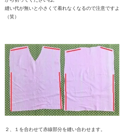
縫い代が無いと小さくて着れなくなるので注意ですよ
（笑）
２、１を合わせて赤線部分を縫い合わせます。