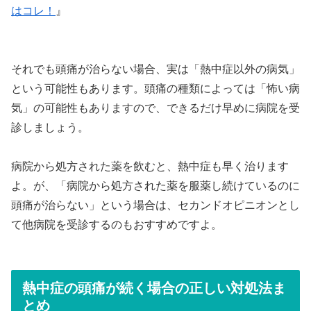
はコレ！
』
それでも頭痛が治らない場合、実は「熱中症以外の病気」
という可能性もあります。頭痛の種類によっては「怖い病
気」の可能性もありますので、できるだけ早めに病院を受
診しましょう。
病院から処方された薬を飲むと、熱中症も早く治ります
よ。が、「病院から処方された薬を服薬し続けているのに
頭痛が治らない」という場合は、セカンドオピニオンとし
て他病院を受診するのもおすすめですよ。
熱中症の頭痛が続く場合の正しい対処法ま
とめ