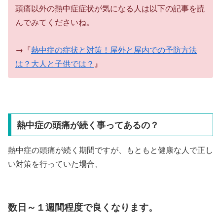
頭痛以外の熱中症症状が気になる人は以下の記事を読
んでみてくださいね。
→『
熱中症の症状と対策！屋外と屋内での予防方法
は？大人と子供では？
』
熱中症の頭痛が続く事ってあるの？
熱中症の頭痛が続く期間ですが、もともと健康な人で正し
い対策を行っていた場合、
数日～１週間程度で良くなります。