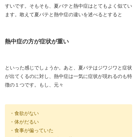
すいです。そもそも、夏バテと熱中症はとてもよく似てい
ます。敢えて夏バテと熱中症の違いを述べるとすると
熱中症の方が症状が重い
といった感じでしょうか。あと、夏バテはジワジワと症状
が出てくるのに対し、熱中症は一気に症状が現れるのも特
徴の１つです。もし、元々
・食欲がない
・体がだるい
・食事が偏っていた