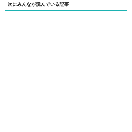
次にみんなが読んでいる記事