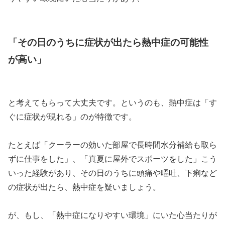
「その日のうちに症状が出たら熱中症の可能性
が高い」
と考えてもらって大丈夫です。というのも、熱中症は「す
ぐに症状が現れる」のが特徴です。
たとえば「クーラーの効いた部屋で長時間水分補給も取ら
ずに仕事をした」、「真夏に屋外でスポーツをした」こう
いった経験があり、その日のうちに頭痛や嘔吐、下痢など
の症状が出たら、熱中症を疑いましょう。
が、もし、「熱中症になりやすい環境」にいた心当たりが