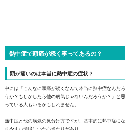
熱中症で頭痛が続く事ってあるの？
頭が痛いのは本当に熱中症の症状？
中には「こんなに頭痛が続くなんて本当に熱中症なんだろ
うか？もしかしたら他の病気じゃないんだろうか？」と思
っている人もいるかもしれません。
熱中症と他の病気の見分け方ですが、基本的に熱中症にな
りやすい環境にいた心当たりがあり、