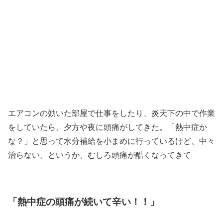
エアコンの効いた部屋で仕事をしたり、炎天下の中で作業
をしていたら、夕方や夜に頭痛がしてきた。「熱中症か
な？」と思って水分補給を小まめに行っているけど、中々
治らない。というか、むしろ頭痛が酷くなってきて
「熱中症の頭痛が続いて辛い！！」