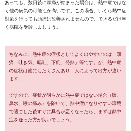
あっても、数日後に頭痛が始まった場合は、熱中症ではな
く他の病気の可能性が高いです。この場合、いくら熱中症
対策を行っても頭痛は改善されませんので、できるだけ早
く病院を受診しましょう。
ちなみに、熱中症の症状としてよく出やすいのは「頭
痛、吐き気、嘔吐、下痢、発熱」等です。が、熱中症
の症状は他にもたくさんあり、人によって出方が違い
ます。
ですので、症状が明らかに熱中症ではない場合（咳、
鼻水、喉の痛み）を除いて、熱中症になりやすい環境
で過ごした後すぐに具合が悪くなったら、まずは熱中
症を疑った方が良いでしょう。