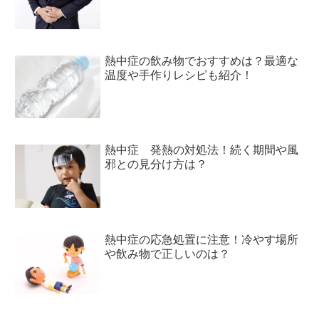
熱中症の飲み物でおすすめは？最適な
温度や手作りレシピも紹介！
熱中症 発熱の対処法！続く期間や風
邪との見分け方は？
熱中症の応急処置に注意！冷やす場所
や飲み物で正しいのは？