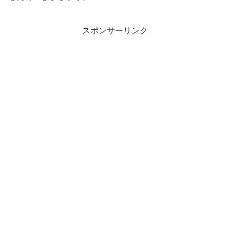
スポンサーリンク