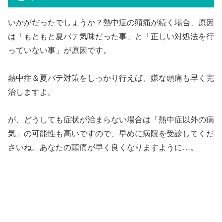
いかがだったでしょうか？熱中症の頭痛が続く場合、原因
は「もともと夏バテ気味だった事」と「正しい対処法を行
っていない事」が原因です。
熱中症＆夏バテ対策をしっかり行えば、嫌な頭痛も早く完
治しますよ。
が、どうしても症状が治まらない場合は「熱中症以外の病
気」の可能性も高いですので、早めに病院を受診してくだ
さいね。あなたの頭痛が早く良くなりますように…。