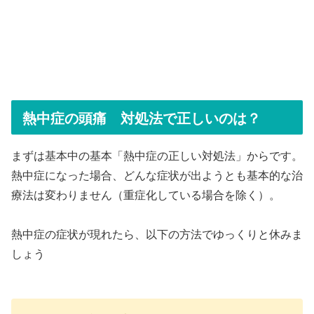
熱中症の頭痛 対処法で正しいのは？
まずは基本中の基本「熱中症の正しい対処法」からです。
熱中症になった場合、どんな症状が出ようとも基本的な治
療法は変わりません（重症化している場合を除く）。
熱中症の症状が現れたら、以下の方法でゆっくりと休みま
しょう