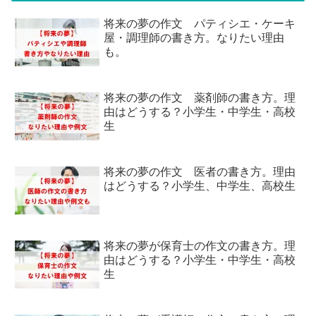
将来の夢の作文 パティシエ・ケーキ
屋・調理師の書き方。なりたい理由
も。
将来の夢の作文 薬剤師の書き方。理
由はどうする？小学生・中学生・高校
生
将来の夢の作文 医者の書き方。理由
はどうする？小学生、中学生、高校生
将来の夢が保育士の作文の書き方。理
由はどうする？小学生・中学生・高校
生