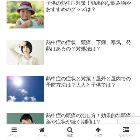
子供の熱中症対策！効果的な飲み物や
おすすめのグッズは？
熱中症の症状 頭痛、下痢、寒気、発
熱はあるの？対処法は？
熱中症の症状と対策！屋外と屋内での
予防方法は？大人と子供では？
熱中症の頭痛の治し方！効果的な頭痛
薬や症状が続く期間は？
メニュー
ホーム
検索
トップ
サイドバー