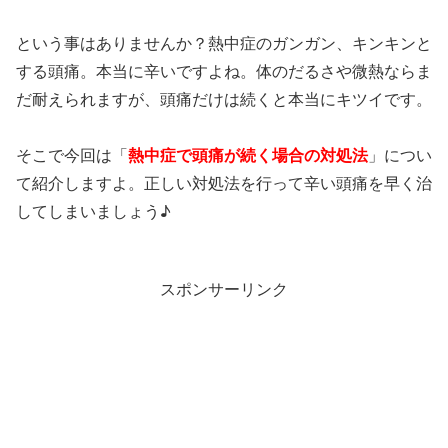
という事はありませんか？熱中症のガンガン、キンキンと
する頭痛。本当に辛いですよね。体のだるさや微熱ならま
だ耐えられますが、頭痛だけは続くと本当にキツイです。
そこで今回は「
熱中症で頭痛が続く場合の対処法
」につい
て紹介しますよ。正しい対処法を行って辛い頭痛を早く治
してしまいましょう♪
スポンサーリンク