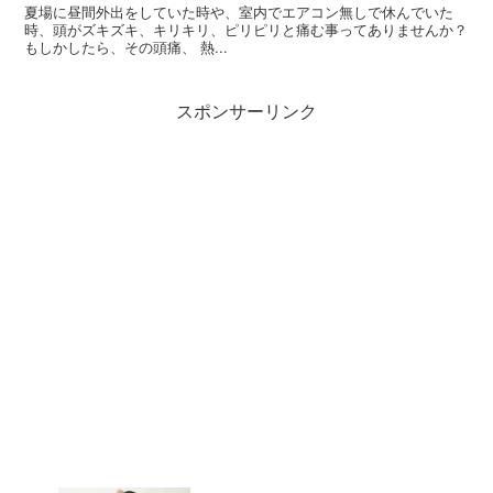
夏場に昼間外出をしていた時や、室内でエアコン無しで休んでいた
時、頭がズキズキ、キリキリ、ピリピリと痛む事ってありませんか？
もしかしたら、その頭痛、 熱...
スポンサーリンク