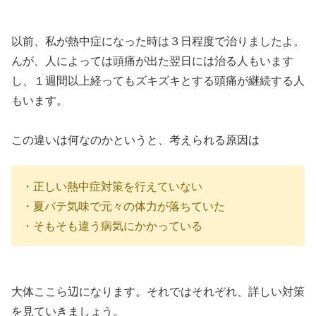
以前、私が熱中症になった時は３日程度で治りましたよ。
んが、人によっては頭痛が出た翌日には治る人もいます
し、１週間以上経ってもズキズキとする頭痛が継続する人
もいます。
この違いは何なのかというと、考えられる原因は
・正しい熱中症対策を行えていない
・夏バテ気味で元々の体力が落ちていた
・そもそも違う病気にかかっている
大体ここら辺になります。それではそれぞれ、詳しい対策
を見ていきましょう。