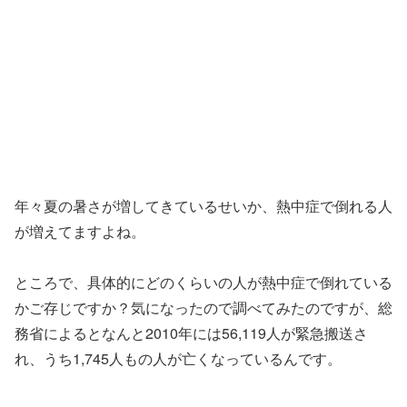
年々夏の暑さが増してきているせいか、熱中症で倒れる人
が増えてますよね。
ところで、具体的にどのくらいの人が熱中症で倒れている
かご存じですか？気になったので調べてみたのですが、総
務省によるとなんと2010年には56,119人が緊急搬送さ
れ、うち1,745人もの人が亡くなっているんです。