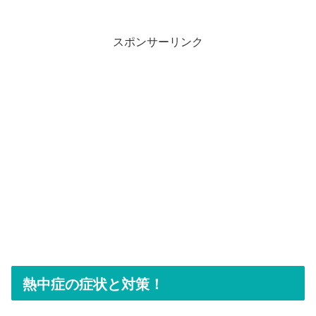
スポンサーリンク
熱中症の症状と対策！