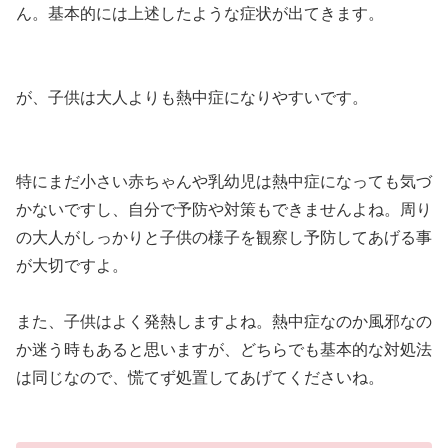
ん。基本的には上述したような症状が出てきます。
が、子供は大人よりも熱中症になりやすいです。
特にまだ小さい赤ちゃんや乳幼児は熱中症になっても気づ
かないですし、自分で予防や対策もできませんよね。周り
の大人がしっかりと子供の様子を観察し予防してあげる事
が大切ですよ。
また、子供はよく発熱しますよね。熱中症なのか風邪なの
か迷う時もあると思いますが、どちらでも基本的な対処法
は同じなので、慌てず処置してあげてくださいね。