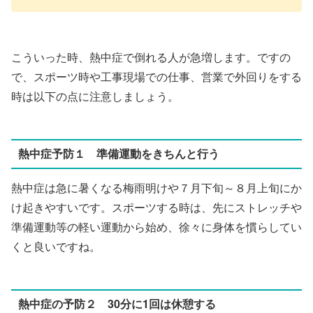
こういった時、熱中症で倒れる人が急増します。ですの
で、スポーツ時や工事現場での仕事、営業で外回りをする
時は以下の点に注意しましょう。
熱中症予防１ 準備運動をきちんと行う
熱中症は急に暑くなる梅雨明けや７月下旬～８月上旬にか
け起きやすいです。スポーツする時は、先にストレッチや
準備運動等の軽い運動から始め、徐々に身体を慣らしてい
くと良いですね。
熱中症の予防２ 30分に1回は休憩する