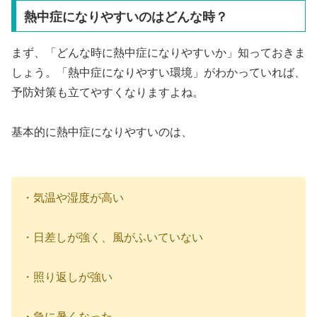
熱中症になりやすいのはどんな時？
まず、「どんな時に熱中症になりやすいか」知っておきま
しょう。「熱中症になりやすい環境」がわかっていれば、
予防対策も立てやすくなりますよね。
基本的に熱中症になりやすいのは、
・気温や湿度が高い
・日差しが強く、風がふいていない
・照り返しが強い
・急に暑くなった