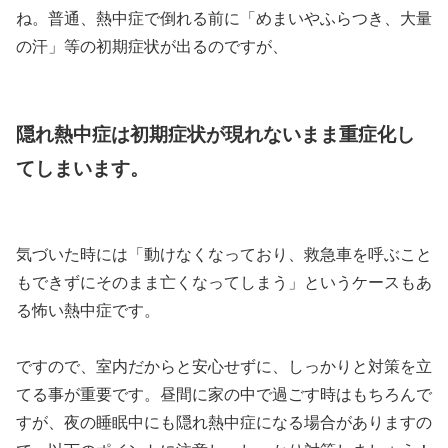
ね。普通、熱中症で倒れる前に「めまいやふらつき、大量
の汗」等の初期症状が出るのですが、
隠れ熱中症は初期症状が現れないまま重症化し
てしまいます。
気づいた時には「動けなくなっており、救急車を呼ぶこと
もできずにそのまま亡くなってしまう」というケースもあ
る怖い熱中症です。
ですので、室内だからと安心せずに、しっかりと対策を立
てる事が重要です。昼間に家の中で過ごす時はもちろんで
すが、夜の睡眠中にも隠れ熱中症になる場合がありますの