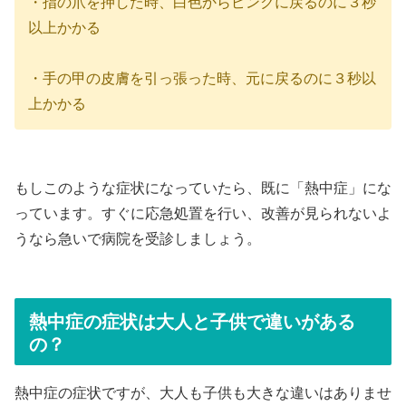
・指の爪を押した時、白色からピンクに戻るのに３秒
以上かかる
・手の甲の皮膚を引っ張った時、元に戻るのに３秒以
上かかる
もしこのような症状になっていたら、既に「熱中症」にな
っています。すぐに応急処置を行い、改善が見られないよ
うなら急いで病院を受診しましょう。
熱中症の症状は大人と子供で違いがある
の？
熱中症の症状ですが、大人も子供も大きな違いはありませ