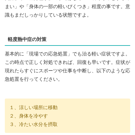
まい」や「身体の一部の軽いぴくつき」程度の事です。意
識もまだしっかりしている状態ですよ。
軽度熱中症の対策
基本的に「現場での応急処置」でも治る軽い症状ですよ。
この時点で正しく対処できれば、回復も早いです。症状が
現れたらすぐにスポーツや仕事を中断し、以下のような応
急処置を行ってください。
１、涼しい場所に移動
２、身体を冷やす
３、冷たい水分を摂取