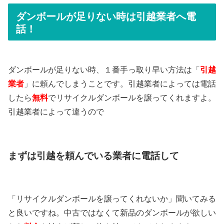
ダンボールが足りない時は引越業者へ電
話！
ダンボールが足りない時、１番手っ取り早い方法は「
引越
業者
」に頼んでしまうことです。引越業者によっては電話
したら
無料
でリサイクルダンボールを譲ってくれますよ。
引越業者によって違うので
まずは引越を頼んでいる業者に電話して
「リサイクルダンボールを譲ってくれないか」聞いてみる
と良いですね。中古ではなくて新品のダンボールが欲しい