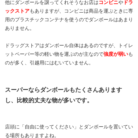
他にダンボールを譲ってくれそうなお店は
コンビニ
や
ドラ
ックストア
もありますが、コンビニは商品を運ぶときに専
用のプラスチックコンテナを使うのでダンボールはあまり
ありません。
ドラッグストアはダンボール自体はあるのですが、トイレ
ットペーパー等の軽い物を運ぶのが主なので
強度が弱い
も
のが多く、引越用にはむいていません。
スーパーならダンボールもたくさんあります
し、比較的丈夫な物が多いです。
店頭に「自由に使ってください」とダンボールを置いてい
る場所もありますよね。