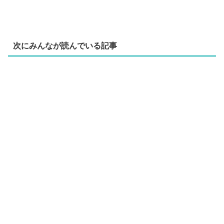
次にみんなが読んでいる記事