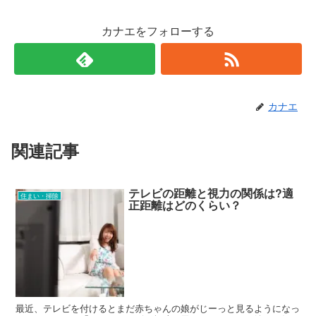
カナエをフォローする
カナエ
関連記事
テレビの距離と視力の関係は?適
住まい・掃除
正距離はどのくらい？
最近、テレビを付けるとまだ赤ちゃんの娘がじーっと見るようになっ