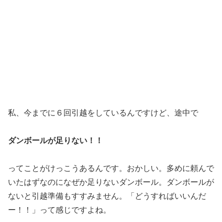
私、今までに６回引越をしているんですけど、途中で
ダンボールが足りない！！
ってことがけっこうあるんです。おかしい。多めに頼んで
いたはずなのになぜか足りないダンボール。ダンボールが
ないと引越準備もすすみません。「どうすればいいんだ
ー！！」って感じですよね。