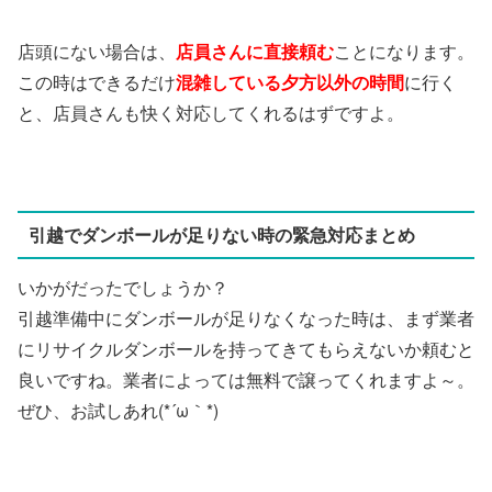
店頭にない場合は、
店員さんに直接頼む
ことになります。
この時はできるだけ
混雑している夕方以外の時間
に行く
と、店員さんも快く対応してくれるはずですよ。
引越でダンボールが足りない時の緊急対応まとめ
いかがだったでしょうか？
引越準備中にダンボールが足りなくなった時は、まず業者
にリサイクルダンボールを持ってきてもらえないか頼むと
良いですね。業者によっては無料で譲ってくれますよ～。
ぜひ、お試しあれ(*´ω｀*)