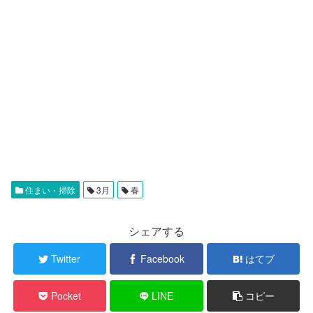
住まい・掃除
3月
春
シェアする
Twitter
Facebook
はてブ
Pocket
LINE
コピー