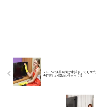
テレビの液晶画面は水拭きしても大丈
夫!?正しい掃除の仕方って!?