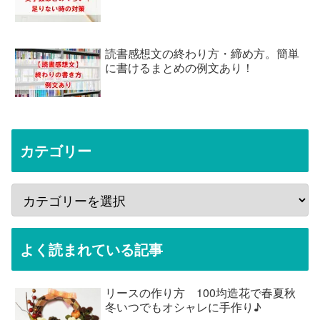
読書感想文の終わり方・締め方。簡単
に書けるまとめの例文あり！
カテゴリー
よく読まれている記事
リースの作り方 100均造花で春夏秋
冬いつでもオシャレに手作り♪