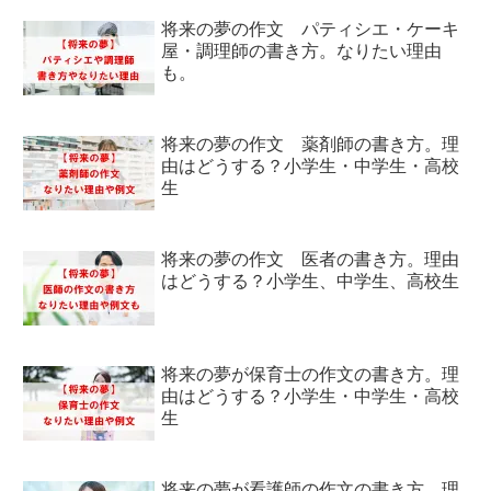
将来の夢の作文 パティシエ・ケーキ
屋・調理師の書き方。なりたい理由
も。
将来の夢の作文 薬剤師の書き方。理
由はどうする？小学生・中学生・高校
生
将来の夢の作文 医者の書き方。理由
はどうする？小学生、中学生、高校生
将来の夢が保育士の作文の書き方。理
由はどうする？小学生・中学生・高校
生
将来の夢が看護師の作文の書き方。理