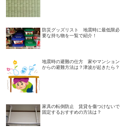
防災グッズリスト 地震時に最低限必
要な持ち物を一覧で紹介！
地震時の避難の仕方 家やマンション
からの避難方法は？津波が起きたら？
家具の転倒防止 賃貸を傷つけないで
固定するおすすめの方法は？