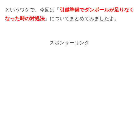
というワケで、今回は「
引越準備でダンボールが足りなく
なった時の対処法
」についてまとめてみましたよ。
スポンサーリンク