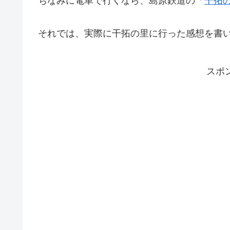
それでは、実際に干拓の里に行った感想を書
スポ