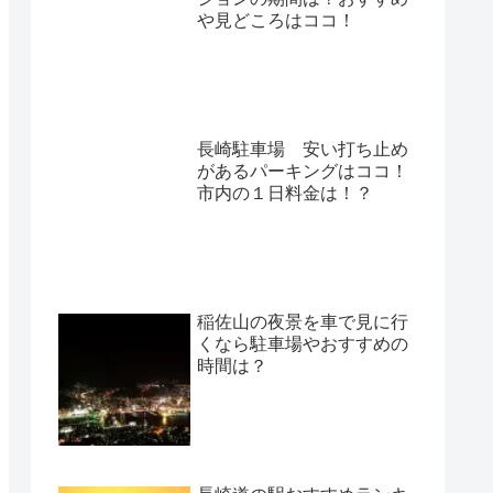
や見どころはココ！
長崎駐車場 安い打ち止め
があるパーキングはココ！
市内の１日料金は！？
稲佐山の夜景を車で見に行
くなら駐車場やおすすめの
時間は？