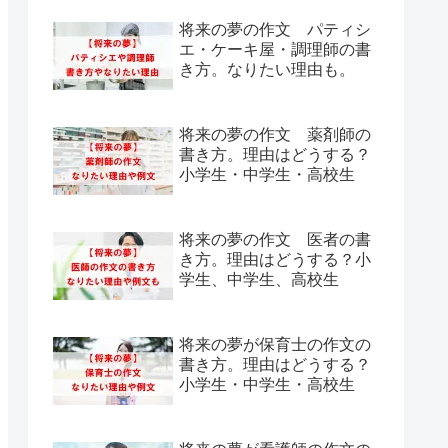
将来の夢の作文 パティシ
エ・ケーキ屋・調理師の書
き方。なりたい理由も。
将来の夢の作文 薬剤師の
書き方。理由はどうする？
小学生・中学生・高校生
将来の夢の作文 医者の書
き方。理由はどうする？小
学生、中学生、高校生
将来の夢が保育士の作文の
書き方。理由はどうする？
小学生・中学生・高校生