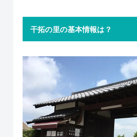
干拓の里の基本情報は？