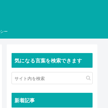
シー
気になる言葉を検索できます
新着記事