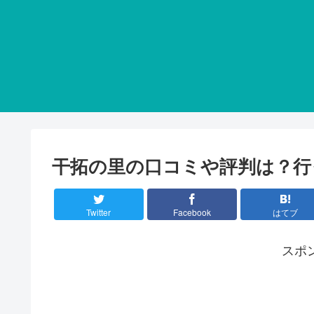
干拓の里の口コミや評判は？行
Twitter
Facebook
はてブ
スポ