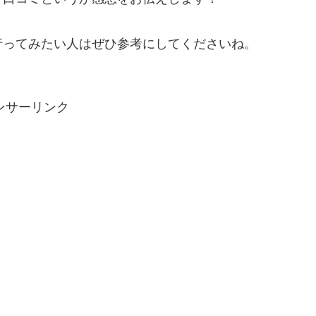
行ってみたい人はぜひ参考にしてくださいね。
ンサーリンク