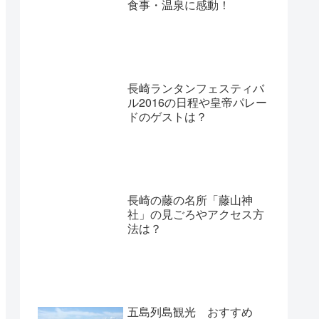
食事・温泉に感動！
長崎ランタンフェスティバ
ル2016の日程や皇帝パレー
ドのゲストは？
長崎の藤の名所「藤山神
社」の見ごろやアクセス方
法は？
五島列島観光 おすすめ