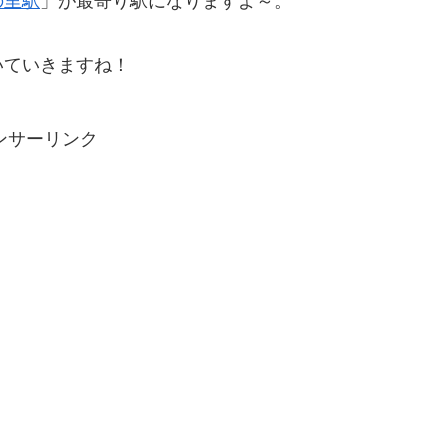
いていきますね！
ンサーリンク