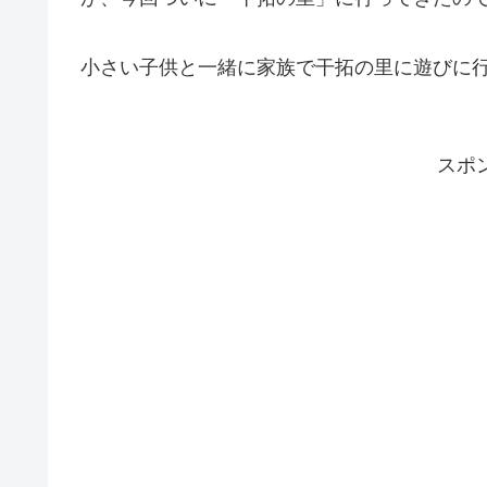
小さい子供と一緒に家族で干拓の里に遊びに
スポ