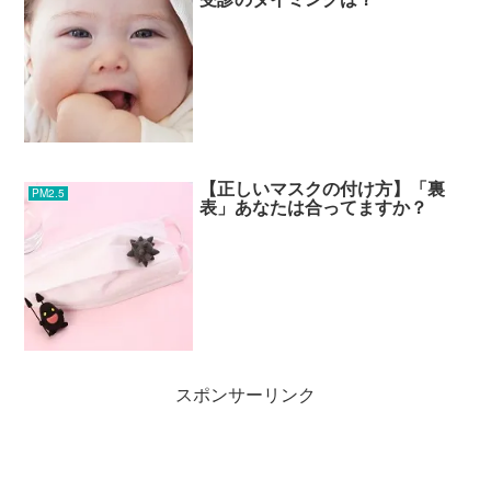
【正しいマスクの付け方】「裏
PM2.5
表」あなたは合ってますか？
スポンサーリンク