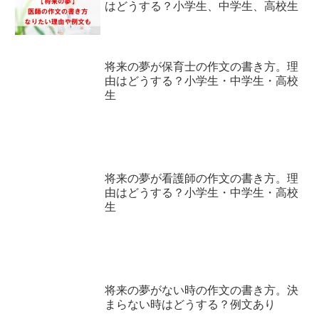
はどうする？小学生、中学生、高校生
将来の夢が保育士の作文の書き方。理
由はどうする？小学生・中学生・高校
生
将来の夢が看護師の作文の書き方。理
由はどうする？小学生・中学生・高校
生
将来の夢がない時の作文の書き方。決
まらない時はどうする？例文あり