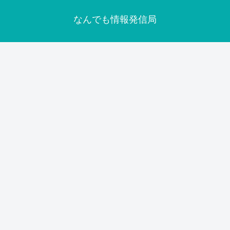
なんでも情報発信局