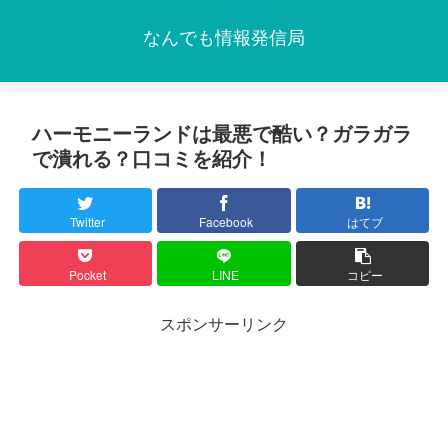
なんでも情報発信局
ハーモニーランドは最悪で酷い？ガラガラ
で潰れる？口コミを紹介！
Twitter
Facebook
はてブ
Pocket
LINE
コピー
スポンサーリンク