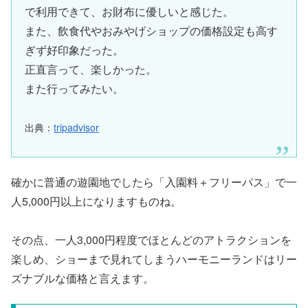
で利用できて、お財布に優しいと感じた。
また、飲食代やおみやげショップの価格設定も高す
ぎず好印象だった。
正直言って、楽しかった。
また行ってみたい。
出典：
tripadvisor
確かに普通の遊園地でしたら「入園料＋フリーパス」で一
人5,000円以上になりますものね。
その点、一人3,000円程度でほとんどのアトラクションを
楽しめ、ショーまで見れてしまうハーモニーランドはリー
ズナブルな価格と言えます。