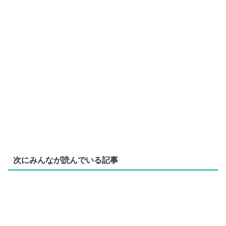
次にみんなが読んでいる記事