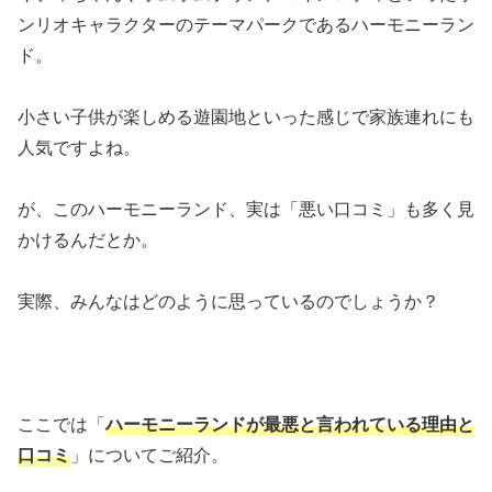
ンリオキャラクターのテーマパークであるハーモニーラン
ド。
小さい子供が楽しめる遊園地といった感じで家族連れにも
人気ですよね。
が、このハーモニーランド、実は「悪い口コミ」も多く見
かけるんだとか。
実際、みんなはどのように思っているのでしょうか？
ここでは「
ハーモニーランドが最悪と言われている理由と
口コミ
」についてご紹介。