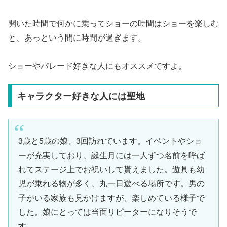
開いた時間で何かに乗ってショーの時間はショーを楽しむ
と、あっという間に時間が過ぎます。
ショーやパレード好きな人にもオススメですよ。
キャラクター好きな人には聖地
3歳と5歳の娘、3回訪れています。イベントやショ
ーが充実しており、誕生月には一人ずつ名前を呼ば
れてステージ上でお祝いして貰えました。遊具も幼
児が乗れる物が多く、丸一日遊べる場所です。男の
子がいる家族も見かけますが、楽しめている様子で
した。娘にとっては当面リピーターになりそうで
す。