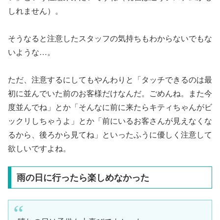
しれません）。
そうなると注意したスタッフの気持ちもわからないでもな
いような…。
ただ、注意するにしてもやんわりと「タッチできるのは最
初に並んでいた前のお客様だけなんだ。ごめんね。また今
度並んでね」とか「そんなに前に来たらキティちゃんがビ
ックリしちゃうよ」とか「前にいるお客さんが見えなくな
るから、後ろから見てね」といったふうに優しく注意して
欲しいですよね。
雨の日に行ったら楽しめなかった