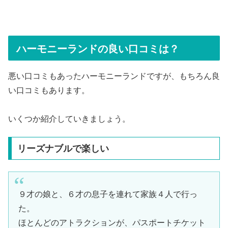
ハーモニーランドの良い口コミは？
悪い口コミもあったハーモニーランドですが、もちろん良
い口コミもあります。
いくつか紹介していきましょう。
リーズナブルで楽しい
９才の娘と、６才の息子を連れて家族４人で行っ
た。
ほとんどのアトラクションが、パスポートチケット