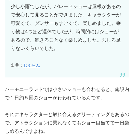
少し小雨でしたが、パレードショーは屋根があるの
で安心して見ることができました。キャラクターが
可愛くて、ダンサーもすごくて、楽しめました。乗
り物は4つほど運休でしたが、時間的にはショーが
あるので、飽きることなく楽しめました。むしろ足
りないくらいでした。
出典：
じゃらん
ハーモニーランドでは小さいショーも合わせると、施設内
で１日約５回のショーが行われているんです。
それにキャラクターと触れ合えるグリーティングもあるの
で、アトラクションに乗れなくてもショー目当てで一日楽
しめるんですよね。