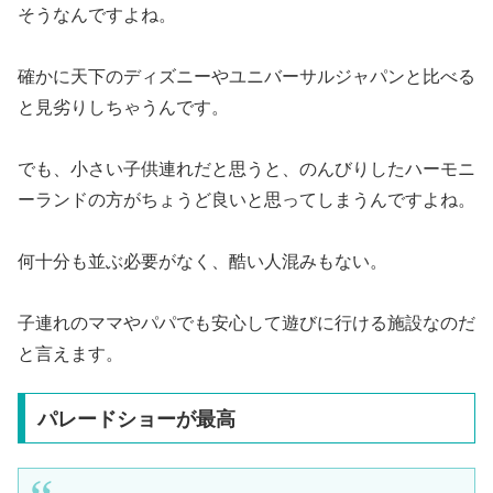
そうなんですよね。
確かに天下のディズニーやユニバーサルジャパンと比べる
と見劣りしちゃうんです。
でも、小さい子供連れだと思うと、のんびりしたハーモニ
ーランドの方がちょうど良いと思ってしまうんですよね。
何十分も並ぶ必要がなく、酷い人混みもない。
子連れのママやパパでも安心して遊びに行ける施設なのだ
と言えます。
パレードショーが最高