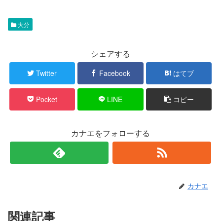
大分
シェアする
Twitter
Facebook
はてブ
Pocket
LINE
コピー
カナエをフォローする
カナエ
関連記事