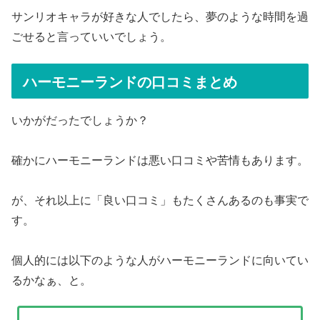
サンリオキャラが好きな人でしたら、夢のような時間を過
ごせると言っていいでしょう。
ハーモニーランドの口コミまとめ
いかがだったでしょうか？
確かにハーモニーランドは悪い口コミや苦情もあります。
が、それ以上に「良い口コミ」もたくさんあるのも事実で
す。
個人的には以下のような人がハーモニーランドに向いてい
るかなぁ、と。