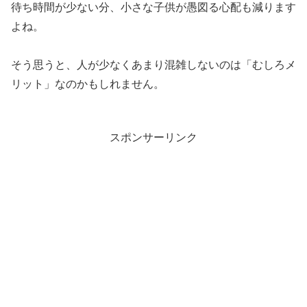
待ち時間が少ない分、小さな子供が愚図る心配も減ります
よね。
そう思うと、人が少なくあまり混雑しないのは「むしろメ
リット」なのかもしれません。
スポンサーリンク