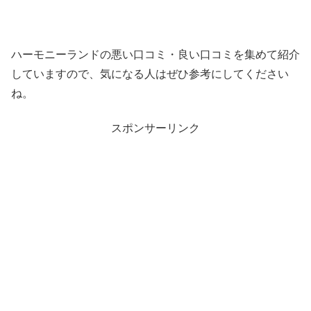
ハーモニーランドの悪い口コミ・良い口コミを集めて紹介
していますので、気になる人はぜひ参考にしてください
ね。
スポンサーリンク