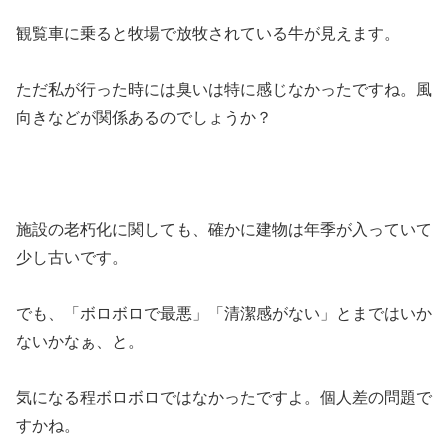
観覧車に乗ると牧場で放牧されている牛が見えます。
ただ私が行った時には臭いは特に感じなかったですね。風
向きなどが関係あるのでしょうか？
施設の老朽化に関しても、確かに建物は年季が入っていて
少し古いです。
でも、「ボロボロで最悪」「清潔感がない」とまではいか
ないかなぁ、と。
気になる程ボロボロではなかったですよ。個人差の問題で
すかね。