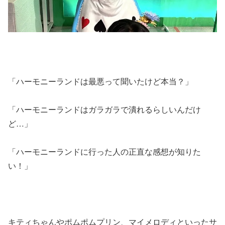
「ハーモニーランドは最悪って聞いたけど本当？」
「ハーモニーランドはガラガラで潰れるらしいんだけ
ど…」
「ハーモニーランドに行った人の正直な感想が知りた
い！」
キティちゃんやポムポムプリン、マイメロディといったサ