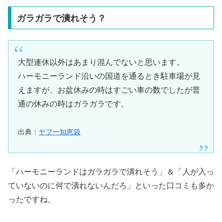
ガラガラで潰れそう？
大型連休以外はあまり混んでないと思います。
ハーモニーランド沿いの国道を通るとき駐車場が見
えますが、お盆休みの時はすごい車の数でしたが普
通の休みの時はガラガラです。
出典：
ヤフー知恵袋
「ハーモニーランドはガラガラで潰れそう」＆「人が入っ
ていないのに何で潰れないんだろ」といった口コミも多か
ったですね。