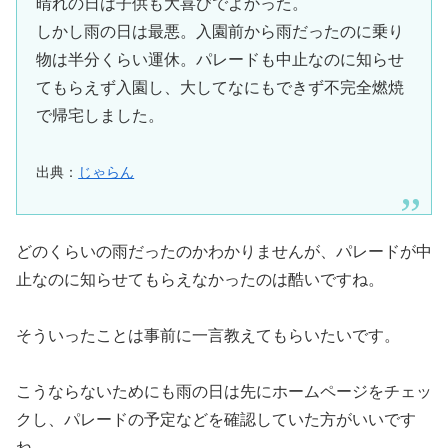
晴れの日は子供も大喜びでよかった。
しかし雨の日は最悪。入園前から雨だったのに乗り
物は半分くらい運休。パレードも中止なのに知らせ
てもらえず入園し、大してなにもできず不完全燃焼
で帰宅しました。
出典：
じゃらん
どのくらいの雨だったのかわかりませんが、パレードが中
止なのに知らせてもらえなかったのは酷いですね。
そういったことは事前に一言教えてもらいたいです。
こうならないためにも雨の日は先にホームページをチェッ
クし、パレードの予定などを確認していた方がいいです
ね。