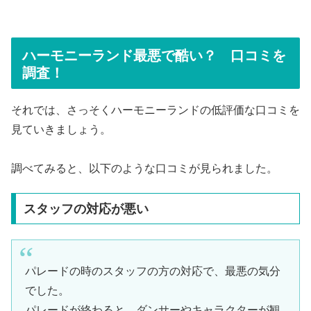
ハーモニーランド最悪で酷い？ 口コミを
調査！
それでは、さっそくハーモニーランドの低評価な口コミを
見ていきましょう。
調べてみると、以下のような口コミが見られました。
スタッフの対応が悪い
パレードの時のスタッフの方の対応で、最悪の気分
でした。
パレードが終わると、ダンサーやキャラクターが観