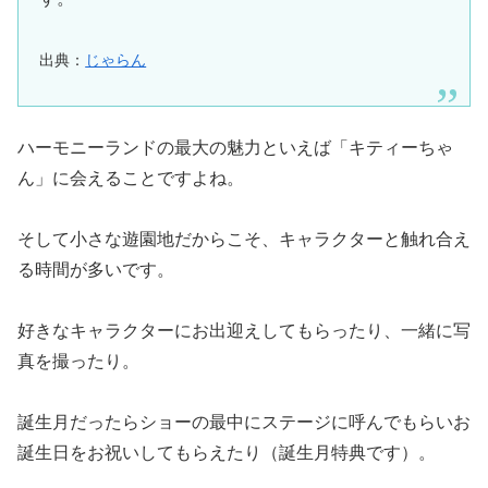
出典：
じゃらん
ハーモニーランドの最大の魅力といえば「キティーちゃ
ん」に会えることですよね。
そして小さな遊園地だからこそ、キャラクターと触れ合え
る時間が多いです。
好きなキャラクターにお出迎えしてもらったり、一緒に写
真を撮ったり。
誕生月だったらショーの最中にステージに呼んでもらいお
誕生日をお祝いしてもらえたり（誕生月特典です）。