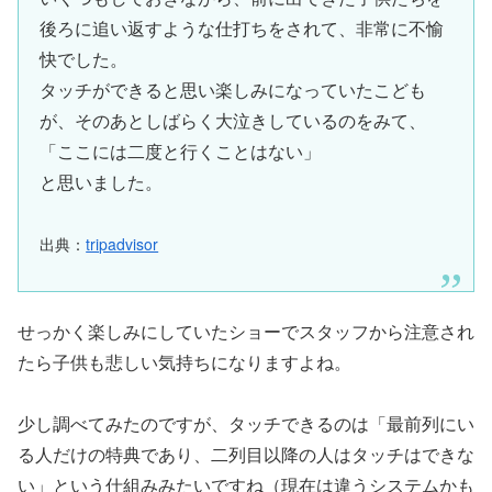
後ろに追い返すような仕打ちをされて、非常に不愉
快でした。
タッチができると思い楽しみになっていたこども
が、そのあとしばらく大泣きしているのをみて、
「ここには二度と行くことはない」
と思いました。
出典：
tripadvisor
せっかく楽しみにしていたショーでスタッフから注意され
たら子供も悲しい気持ちになりますよね。
少し調べてみたのですが、タッチできるのは「最前列にい
る人だけの特典であり、二列目以降の人はタッチはできな
い」という仕組みみたいですね（現在は違うシステムかも