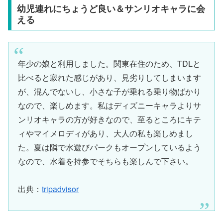
幼児連れにちょうど良い＆サンリオキャラに会
える
年少の娘と利用しました。関東在住のため、TDLと
比べると寂れた感じがあり、見劣りしてしまいます
が、混んでないし、小さな子が乗れる乗り物ばかり
なので、楽しめます。私はディズニーキャラよりサ
ンリオキャラの方が好きなので、至るところにキテ
ィやマイメロディがあり、大人の私も楽しめまし
た。夏は隣で水遊びパークもオープンしているよう
なので、水着を持参でそちらも楽しんで下さい。
出典：
tripadvisor