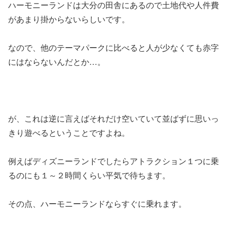
ハーモニーランドは大分の田舎にあるので土地代や人件費
があまり掛からないらしいです。
なので、他のテーマパークに比べると人が少なくても赤字
にはならないんだとか…。
が、これは逆に言えばそれだけ空いていて並ばずに思いっ
きり遊べるということですよね。
例えばディズニーランドでしたらアトラクション１つに乗
るのにも１～２時間くらい平気で待ちます。
その点、ハーモニーランドならすぐに乗れます。