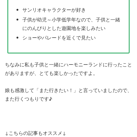
サンリオキャラクターが好き
子供が幼児～小学低学年なので、子供と一緒
にのんびりとした遊園地を楽しみたい
ショーやパレードを近くで見たい
ちなみに私も子供と一緒にハーモニーランドに行ったこと
がありますが、とても楽しかったですよ。
娘も感激して「また行きたい！」と言っていましたので、
また行くつもりです♪
↓こちらの記事もオススメ↓