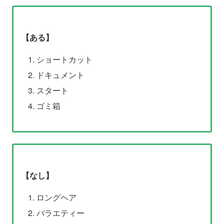
【ある】
ショートカット
ドキュメント
スタート
ゴミ箱
【なし】
ロングヘア
バラエティー