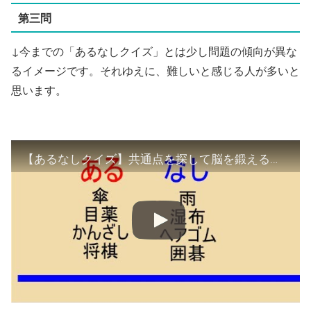
第三問
↓今までの「あるなしクイズ」とは少し問題の傾向が異な
るイメージです。それゆえに、難しいと感じる人が多いと
思います。
【あるなしクイズ】共通点を探して脳を鍛える！【難問】