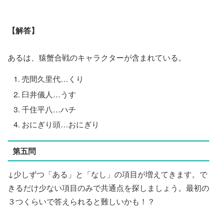
【解答】
あるは、猿蟹合戦のキャラクターが含まれている。
売間久里代…くり
臼井儀人…うす
千住平八…ハチ
おにぎり頭…おにぎり
第五問
↓少しずつ「ある」と「なし」の項目が増えてきます。で
きるだけ少ない項目のみで共通点を探しましょう。最初の
３つくらいで答えられると難しいかも！？