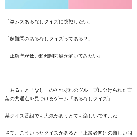
「激ムズあるなしクイズに挑戦したい」
「超難問のあるなしクイズってある？」
「正解率が低い超難関問題が解いてみたい」
「ある」と「なし」のそれぞれのグループに分けられた言
葉の共通点を見つけるゲーム「あるなしクイズ」。
某クイズ番組でも人気がありとても楽しいですよね。
さて、こういったクイズがあると「上級者向けの難しい問