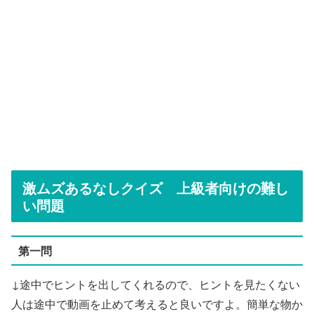
激ムズあるなしクイズ 上級者向けの難し
い問題
第一問
↓途中でヒントを出してくれるので、ヒントを見たくない
人は途中で動画を止めて考えると良いですよ。簡単な物か