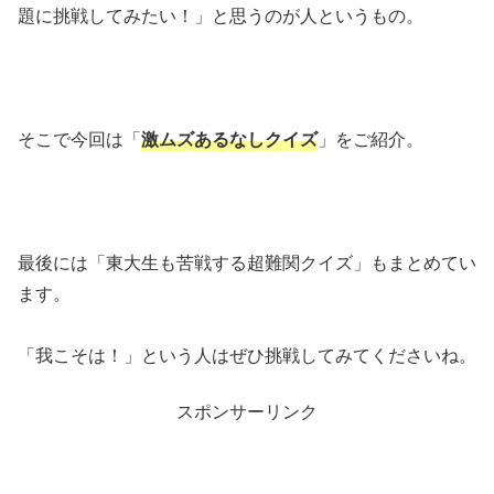
題に挑戦してみたい！」と思うのが人というもの。
そこで今回は「
激ムズあるなしクイズ
」をご紹介。
最後には「東大生も苦戦する超難関クイズ」もまとめてい
ます。
「我こそは！」という人はぜひ挑戦してみてくださいね。
スポンサーリンク