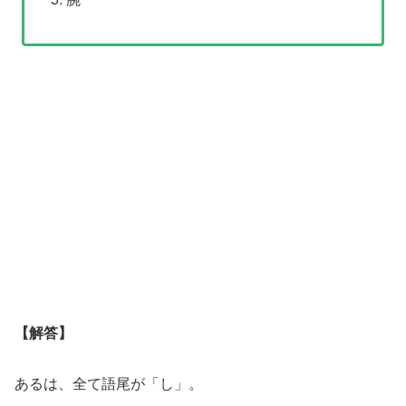
【解答】
あるは、全て語尾が「し」。