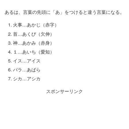
あるは、言葉の先頭に「あ」をつけると違う言葉になる。
火事…あかじ（赤字）
首…あくび（欠伸）
神…あかみ（赤身）
１…あいち（愛知）
イス…アイス
バラ…あばら
シカ…アシカ
スポンサーリンク