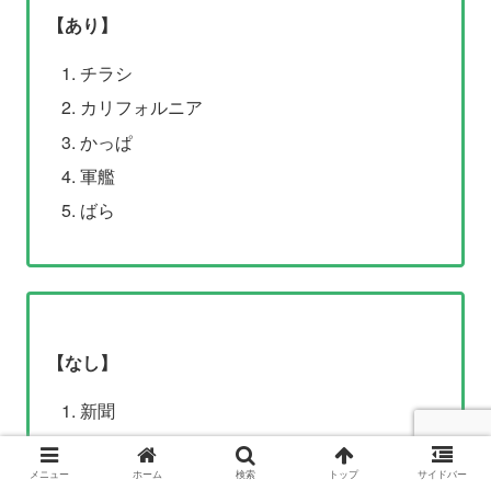
【あり】
チラシ
カリフォルニア
かっぱ
軍艦
ばら
【なし】
新聞
テキサス
天狗
メニュー
ホーム
検索
トップ
サイドバー