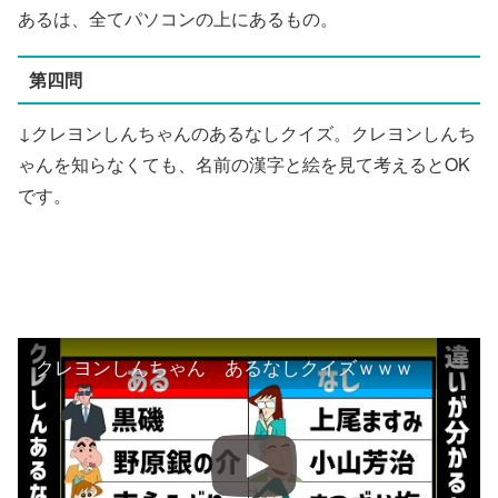
あるは、全てパソコンの上にあるもの。
第四問
↓クレヨンしんちゃんのあるなしクイズ。クレヨンしんち
ゃんを知らなくても、名前の漢字と絵を見て考えるとOK
です。
クレヨンしんちゃん あるなしクイズｗｗｗ